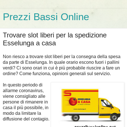
Prezzi Bassi Online
Trovare slot liberi per la spedizione
Esselunga a casa
Non riesco a trovare slot liberi per la consegna della spesa
da parte di Esselunga. In quale orario escono fuori i pallini
verdi? Ci sono orari in cui è più probabile riuscire a fare un
ordine? Come funziona, opinioni generali sul servizio.
In questo periodo di
allarme coronavirus,
viene consigliato alle
persone di rimanere in
casa il più possibile, in
modo da limitare la
diffusione del contagio.