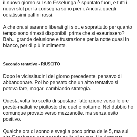
il nuovo giorno sul sito Esselunga è spuntato fuori, e tutti i
nuovi slot per la consegna sono pieni. Ancora quegli
odiatissimi pallini rossi.
A che ora si saranno liberati gli slot, e soprattutto per quanto
tempo sono rimasti disponibili prima che si esaurissero?
Bah... grande delusione e frustrazione per la notte quasi in
bianco, per di più inutilmente.
Secondo tentativo - RIUSCITO
Dopo le vicissitudini del giorno precedente, pensavo di
abbandonare. Poi ho pensato che un altro tentativo si
poteva fare, magari cambiando strategia.
Questa volta ho scelto di spostare l'attenzione verso le ore
presto-mattutine piuttosto che quelle notturne. Nel dubbio ho
comunque provato verso mezzanotte, ma senza esito
positivo.
Qualche ora di sonno e sveglia poco prima delle 5, ma sul