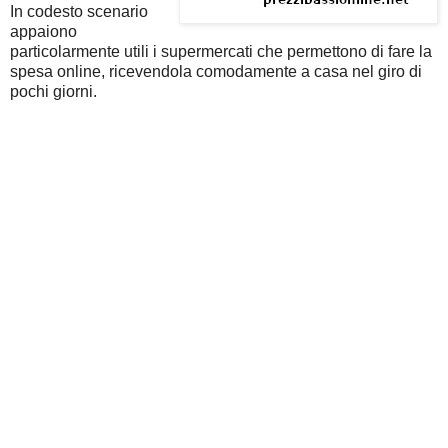
In codesto scenario
appaiono
particolarmente utili i supermercati che permettono di fare la
spesa online, ricevendola comodamente a casa nel giro di
pochi giorni.