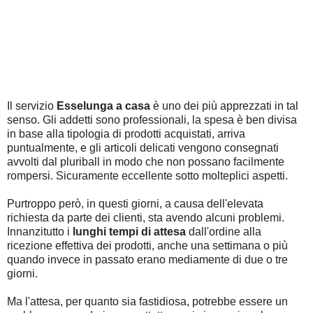
Il servizio
Esselunga a casa
è uno dei più apprezzati in tal
senso. Gli addetti sono professionali, la spesa è ben divisa
in base alla tipologia di prodotti acquistati, arriva
puntualmente, e gli articoli delicati vengono consegnati
avvolti dal pluriball in modo che non possano facilmente
rompersi. Sicuramente eccellente sotto molteplici aspetti.
Purtroppo però, in questi giorni, a causa dell'elevata
richiesta da parte dei clienti, sta avendo alcuni problemi.
Innanzitutto i
lunghi tempi di attesa
dall'ordine alla
ricezione effettiva dei prodotti, anche una settimana o più
quando invece in passato erano mediamente di due o tre
giorni.
Ma l'attesa, per quanto sia fastidiosa, potrebbe essere un