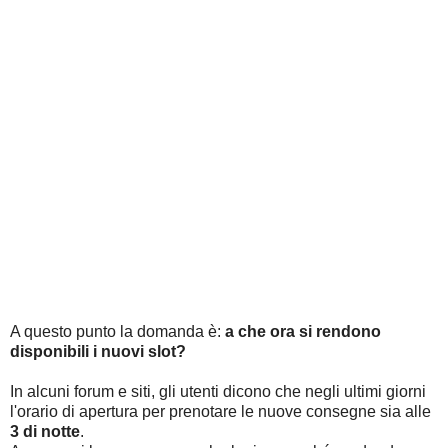
A questo punto la domanda è:
a che ora si rendono
disponibili i nuovi slot?
In alcuni forum e siti, gli utenti dicono che negli ultimi giorni
l'orario di apertura per prenotare le nuove consegne sia alle
3 di notte
.