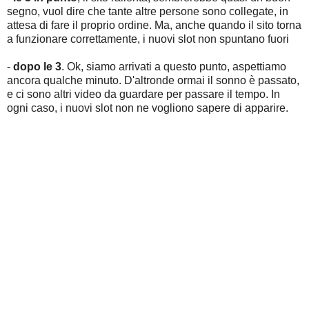
segno, vuol dire che tante altre persone sono collegate, in
attesa di fare il proprio ordine. Ma, anche quando il sito torna
a funzionare correttamente, i nuovi slot non spuntano fuori
-
dopo le 3
. Ok, siamo arrivati a questo punto, aspettiamo
ancora qualche minuto. D'altronde ormai il sonno è passato,
e ci sono altri video da guardare per passare il tempo. In
ogni caso, i nuovi slot non ne vogliono sapere di apparire.