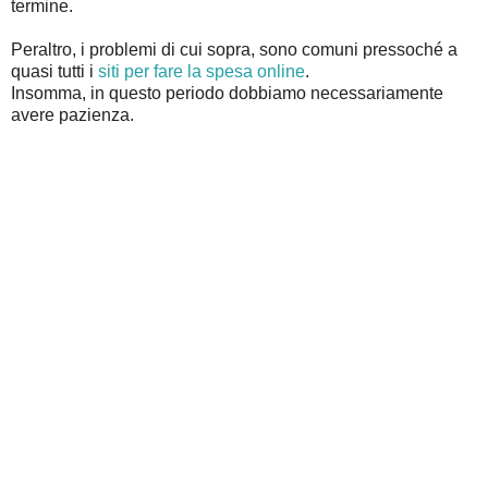
termine.
Peraltro, i problemi di cui sopra, sono comuni pressoché a
quasi tutti i
siti per fare la spesa online
.
Insomma, in questo periodo dobbiamo necessariamente
avere pazienza.