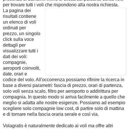
per trovare tutti i voli che rispondono alla nostra richiesta.
La pagina dei
risultati contiene
un elenco di voli
ordinati per
prezzo, un singolo
click sulla voce
dettagli per
visualizzare tutti i
dati dei voli:
compagnie,
aeroporti coinvolti,
date, orari e
codice del volo. All'occorrenza possiamo rifinire la ricerca in
base a diversi parametri: fascia di prezzo, orari di partenza,
solo voli senza scalo, filtro per aeroporto o addirittura per
compagnia. In questo modo si arriva facilmente a quello che
meglio si adatta alle nostre esigenze. Possiamo ad esempio
scegliere solo compagnie low cost, di partire solo di mattina
e di tornare nella fascia oraria serale e così via.
Volagratis è naturalmente dedicato ai voli ma offre altri