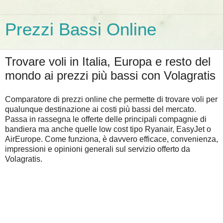
Prezzi Bassi Online
Trovare voli in Italia, Europa e resto del
mondo ai prezzi più bassi con Volagratis
Comparatore di prezzi online che permette di trovare voli per
qualunque destinazione ai costi più bassi del mercato.
Passa in rassegna le offerte delle principali compagnie di
bandiera ma anche quelle low cost tipo Ryanair, EasyJet o
AirEurope. Come funziona, è davvero efficace, convenienza,
impressioni e opinioni generali sul servizio offerto da
Volagratis.