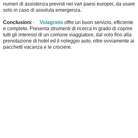
numeri di assistenza previsti nei vari paesi europei, da usare
solo in caso di assoluta emergenza.
Conclusioni
-
Volagratis
offre un buon servizio, efficiente
e completo. Presenta strumenti di ricerca in grado di coprire
tutti gli interessi di un comune viaggiatore, dal volo fino alla
prenotazione di hotel ed il noleggio auto, oltre ovviamente ai
pacchetti vacanza e le crociere.