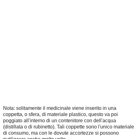
Nota: solitamente il medicinale viene inserito in una
coppetta, o sfera, di materiale plastico, questo va poi
poggiato all'interno di un contenitore con dell'acqua
(distillata o di rubinetto). Tali coppette sono l'unico materiale
di consumo, ma con le dovute accortezze si possono