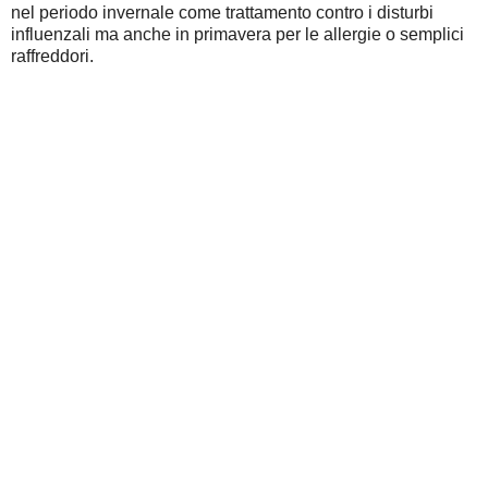
nel periodo invernale come trattamento contro i disturbi
influenzali ma anche in primavera per le allergie o semplici
raffreddori.