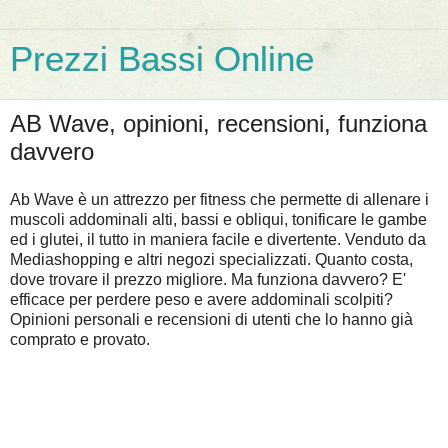
Prezzi Bassi Online
AB Wave, opinioni, recensioni, funziona
davvero
Ab Wave è un attrezzo per fitness che permette di allenare i
muscoli addominali alti, bassi e obliqui, tonificare le gambe
ed i glutei, il tutto in maniera facile e divertente. Venduto da
Mediashopping e altri negozi specializzati. Quanto costa,
dove trovare il prezzo migliore. Ma funziona davvero? E'
efficace per perdere peso e avere addominali scolpiti?
Opinioni personali e recensioni di utenti che lo hanno già
comprato e provato.