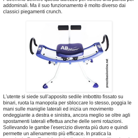
addominali. Ma il suo funzionamento è molto diverso dai
classici piegamenti crunch.
L'utente si siede sull'apposito sedile imbottito fissato su
binari, ruota la manopola per sbloccare lo stesso, poggia le
mani sulle maniglie laterali ed inizia un movimento
ondeggiante a destra e sinistra, ancora meglio se oltre agli
spostamenti laterali effettua anche delle semi rotazioni.
Sollevando le gambe l'esercizio diventa più duro e quindi
permette un allenamento più efficace. In pratica la