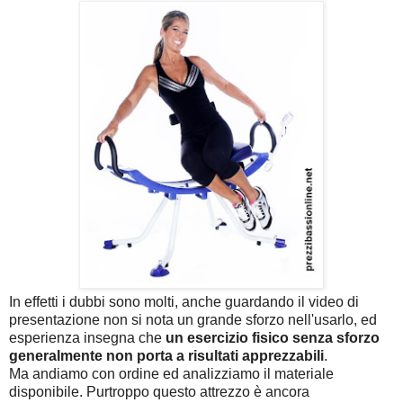
In effetti i dubbi sono molti, anche guardando il video di
presentazione non si nota un grande sforzo nell'usarlo, ed
esperienza insegna che
un esercizio fisico senza sforzo
generalmente non porta a risultati apprezzabili
.
Ma andiamo con ordine ed analizziamo il materiale
disponibile. Purtroppo questo attrezzo è ancora