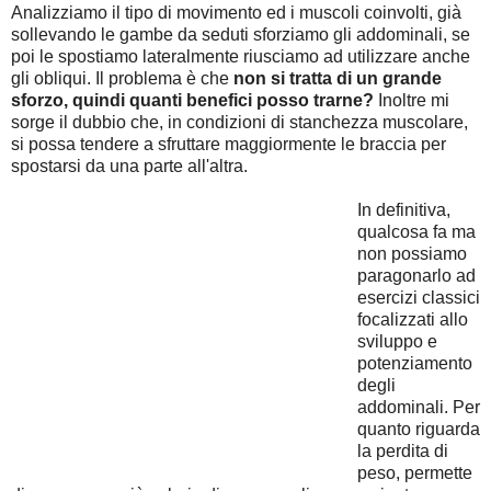
Analizziamo il tipo di movimento ed i muscoli coinvolti, già
sollevando le gambe da seduti sforziamo gli addominali, se
poi le spostiamo lateralmente riusciamo ad utilizzare anche
gli obliqui. Il problema è che
non si tratta di un grande
sforzo, quindi quanti benefici posso trarne?
Inoltre mi
sorge il dubbio che, in condizioni di stanchezza muscolare,
si possa tendere a sfruttare maggiormente le braccia per
spostarsi da una parte all'altra.
In definitiva,
qualcosa fa ma
non possiamo
paragonarlo ad
esercizi classici
focalizzati allo
sviluppo e
potenziamento
degli
addominali. Per
quanto riguarda
la perdita di
peso, permette