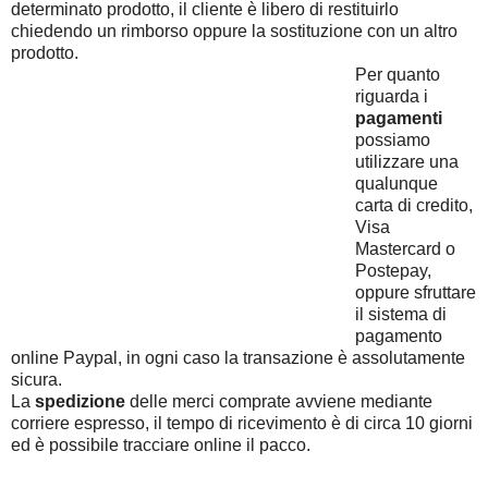
determinato prodotto, il cliente è libero di restituirlo
chiedendo un rimborso oppure la sostituzione con un altro
prodotto.
Per quanto
riguarda i
pagamenti
possiamo
utilizzare una
qualunque
carta di credito,
Visa
Mastercard o
Postepay,
oppure sfruttare
il sistema di
pagamento
online Paypal, in ogni caso la transazione è assolutamente
sicura.
La
spedizione
delle merci comprate avviene mediante
corriere espresso, il tempo di ricevimento è di circa 10 giorni
ed è possibile tracciare online il pacco.