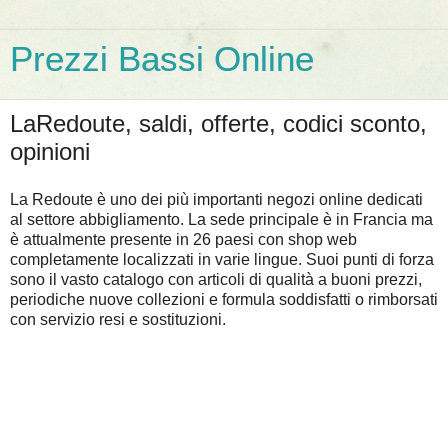
Prezzi Bassi Online
LaRedoute, saldi, offerte, codici sconto,
opinioni
La Redoute è uno dei più importanti negozi online dedicati
al settore abbigliamento. La sede principale è in Francia ma
è attualmente presente in 26 paesi con shop web
completamente localizzati in varie lingue. Suoi punti di forza
sono il vasto catalogo con articoli di qualità a buoni prezzi,
periodiche nuove collezioni e formula soddisfatti o rimborsati
con servizio resi e sostituzioni.