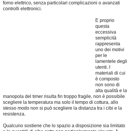
forno elettrico, senza particolari complicazioni o avanzati
controlli elettronici.
E proprio
questa
eccessiva
semplicità
rappresenta
uno dei motivi
per le
lamentele degli
utenti. I
materiali di cui
è composto
non sono di
alta qualità e la
manopola del timer risulta fin troppo fragile, non è possibile
scegliere la temperatura ma solo il tempo di cottura, allo
stesso modo non si può scegliere la distanza tra i cibi e la
resistenza.
Qualcuno sostiene che lo spazio a disposizione sia limitato