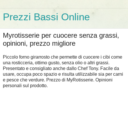
Prezzi Bassi Online
Myrotisserie per cuocere senza grassi,
opinioni, prezzo migliore
Piccolo forno girarrosto che permette di cuocere i cibi come
una rosticceria, ottimo gusto, senza olio o altri grassi.
Presentato e consigliato anche dallo Chef Tony. Facile da
usare, occupa poco spazio e risulta utilizzabile sia per carni
e pesce che verdure. Prezzo di MyRotisserie. Opinioni
personali sul prodotto.