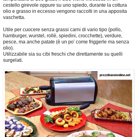
cestello girevole oppure su uno spiedo, durante la cottura
olio e grasso in eccesso vengono raccolti in una apposita
vaschetta.
Utile per cuocere senza grassi carni di vario tipo (pollo,
hamburger, wurstel, rollè, spiedini, crocchette), verdure,
pesce, ma anche patate (è un po' come friggerle ma senza
olio).
Utilizzabile sia su cibi freschi che direttamente su quelli
surgelati.