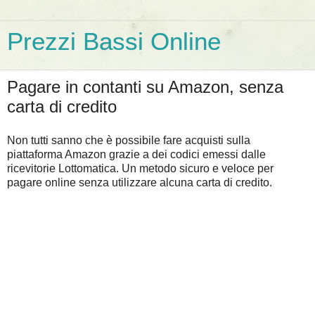
Prezzi Bassi Online
Pagare in contanti su Amazon, senza
carta di credito
Non tutti sanno che è possibile fare acquisti sulla
piattaforma Amazon grazie a dei codici emessi dalle
ricevitorie Lottomatica. Un metodo sicuro e veloce per
pagare online senza utilizzare alcuna carta di credito.