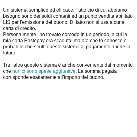
Un sistema semplice ed efficace. Tutto ciò di cui abbiamo
bisogno sono dei soldi contanti ed un punto vendita abilitato
LIS per l'emissione del buono. Di fatto non si usa alcuna
carta di credito.
Personalmente l'ho trovato comodo in un periodo in cui la
mia carta Postepay era scaduta, ma ora che lo conosco è
probabile che sfrutti questo sistema di pagamento anche in
futuro.
Tra l'altro questo sistema è anche conveniente dal momento
che
non ci sono spese aggiuntive
. La somma pagata
corrisponde esattamente all'importo del buono.