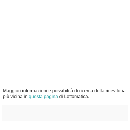
Maggiori informazioni e possibilità di ricerca della ricevitoria
più vicina in
questa pagina
di Lottomatica.