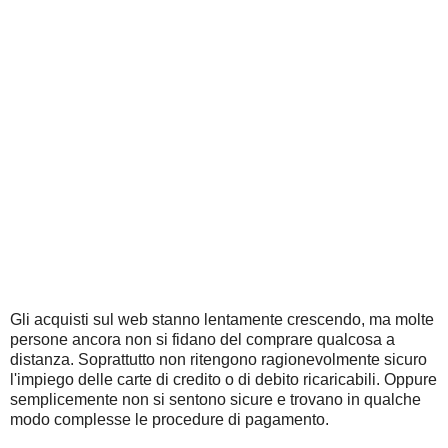
Gli acquisti sul web stanno lentamente crescendo, ma molte
persone ancora non si fidano del comprare qualcosa a
distanza. Soprattutto non ritengono ragionevolmente sicuro
l'impiego delle carte di credito o di debito ricaricabili. Oppure
semplicemente non si sentono sicure e trovano in qualche
modo complesse le procedure di pagamento.