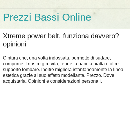
Prezzi Bassi Online
Xtreme power belt, funziona davvero?
opinioni
Cintura che, una volta indossata, permette di sudare,
comprime il nostro giro vita, rende la pancia piatta e offre
supporto lombare. Inoltre migliora istantaneamente la linea
estetica grazie al suo effetto modellante. Prezzo. Dove
acquistarla. Opinioni e considerazioni personali.