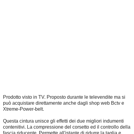
Prodotto visto in TV. Proposto durante le televendite ma si
può acquistare direttamente anche dagli shop web Bctv e
Xtreme-Power-belt.
Questa cintura unisce gli effetti dei due migliori indumenti
contenitivi. La compressione del corsetto ed il controllo della
fascia riducente. Permette all'istante di ridurre la taglia e