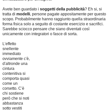
Avete ben guardato i
soggetti della pubblicità
? Eh si, si
tratta di
modelli
, persone pagate appositamente per questo
scopo. Probabilmente hanno raggiunto quella straordinaria
forma fisica solo a seguito di costante esercizio e sacrifici.
Sarebbe sciocco pensare che siano diventati così
unicamente con integratori o fasce di sorta.
L'effetto
snellente
immediato
ovviamente c'è,
d'altronde una
cintura
contenitiva si
comporta quasi
come un
corsetto. C'è
chi sostiene
però che si noti
abbastanza
sotto vestiti