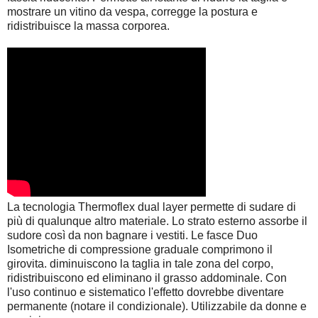
mostrare un vitino da vespa, corregge la postura e
ridistribuisce la massa corporea.
La tecnologia Thermoflex dual layer permette di sudare di
più di qualunque altro materiale. Lo strato esterno assorbe il
sudore così da non bagnare i vestiti. Le fasce Duo
Isometriche di compressione graduale comprimono il
girovita. diminuiscono la taglia in tale zona del corpo,
ridistribuiscono ed eliminano il grasso addominale. Con
l'uso continuo e sistematico l'effetto dovrebbe diventare
permanente (notare il condizionale). Utilizzabile da donne e