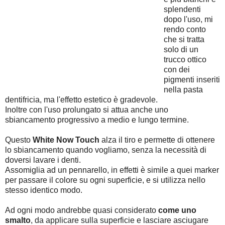
splendenti
dopo l'uso, mi
rendo conto
che si tratta
solo di un
trucco ottico
con dei
pigmenti inseriti
nella pasta
dentifricia, ma l'effetto estetico è gradevole.
Inoltre con l'uso prolungato si attua anche uno
sbiancamento progressivo a medio e lungo termine.
Questo
White Now Touch
alza il tiro e permette di ottenere
lo sbiancamento quando vogliamo, senza la necessità di
doversi lavare i denti.
Assomiglia ad un pennarello, in effetti è simile a quei marker
per passare il colore su ogni superficie, e si utilizza nello
stesso identico modo.
Ad ogni modo andrebbe quasi considerato
come uno
smalto
, da applicare sulla superficie e lasciare asciugare