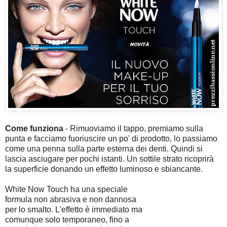
Come funziona
- Rimuoviamo il tappo, premiamo sulla
punta e facciamo fuoriuscire un po' di prodotto, lo passiamo
come una penna sulla parte esterna dei denti. Quindi si
lascia asciugare per pochi istanti. Un sottile strato ricoprirà
la superficie donando un effetto luminoso e sbiancante.
White Now Touch ha una speciale
formula non abrasiva e non dannosa
per lo smalto. L'effetto è immediato ma
comunque solo temporaneo, fino a