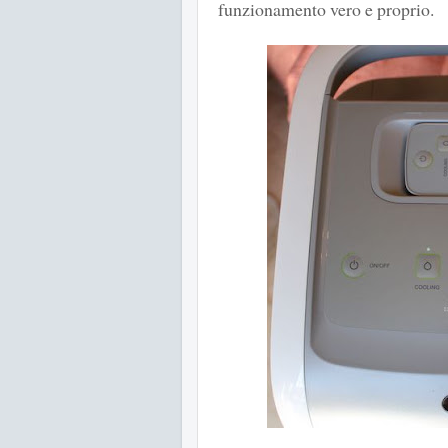
funzionamento vero e proprio.