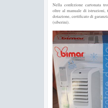
Nella confezione cartonata tr
oltre al manuale di istruzioni
dotazione, certificato di garanzi
(siberini).