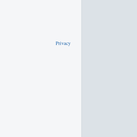
Privacy