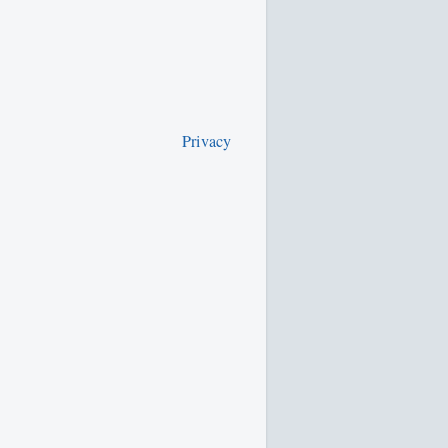
Privacy