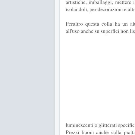
artistiche, imballaggi, mettere i
isolandoli, per decorazioni e alt
Peraltro questa colla ha un al
all'uso anche su superfici non lis
luminescenti o glitterati specific
Prezzi buoni anche sulla piat