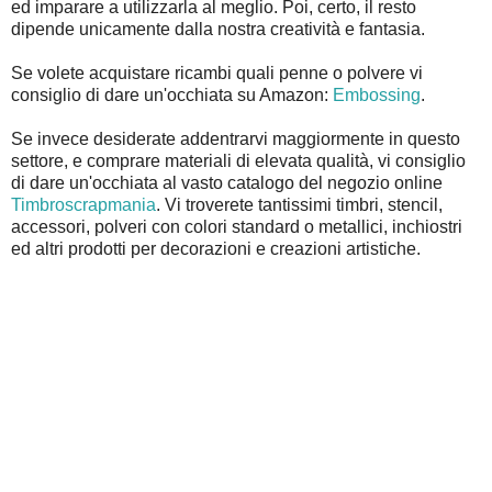
ed imparare a utilizzarla al meglio. Poi, certo, il resto
dipende unicamente dalla nostra creatività e fantasia.
Se volete acquistare ricambi quali penne o polvere vi
consiglio di dare un'occhiata su Amazon:
Embossing
.
Se invece desiderate addentrarvi maggiormente in questo
settore, e comprare materiali di elevata qualità, vi consiglio
di dare un'occhiata al vasto catalogo del negozio online
Timbroscrapmania
. Vi troverete tantissimi timbri, stencil,
accessori, polveri con colori standard o metallici, inchiostri
ed altri prodotti per decorazioni e creazioni artistiche.