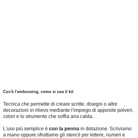
Cos'è l'embossing, come si usa il kit
Tecnica che permette di creare scritte, disegni o altre
decorazioni in rilievo mediante l'impiego di apposite polveri,
colori e lo strumento che soffia aria calda.
L'uso più semplice è
con la penna
in dotazione. Scriviamo
a mano oppure sfruttiamo gli stencil per lettere, numeri e