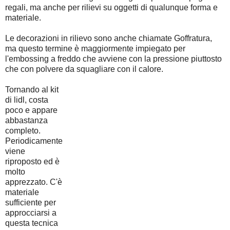
regali, ma anche per rilievi su oggetti di qualunque forma e
materiale.
Le decorazioni in rilievo sono anche chiamate Goffratura,
ma questo termine è maggiormente impiegato per
l'embossing a freddo che avviene con la pressione piuttosto
che con polvere da squagliare con il calore.
Tornando al kit
di lidl, costa
poco e appare
abbastanza
completo.
Periodicamente
viene
riproposto ed è
molto
apprezzato. C'è
materiale
sufficiente per
approcciarsi a
questa tecnica