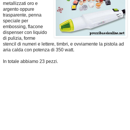
metallizzati oro e
argento oppure
trasparente, penna
speciale per
embossing, flacone
dispenser con liquido
di pulizia, forme
stencil di numeri e lettere, timbri, e ovviamente la pistola ad
aria calda con potenza di 350 watt.
In totale abbiamo 23 pezzi.