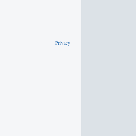
Privacy