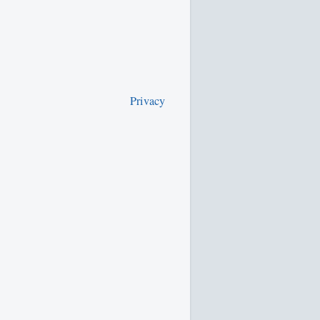
Privacy