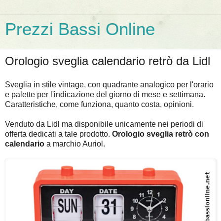
Prezzi Bassi Online
Orologio sveglia calendario retrò da Lidl
Sveglia in stile vintage, con quadrante analogico per l'orario
e palette per l'indicazione del giorno di mese e settimana.
Caratteristiche, come funziona, quanto costa, opinioni.
Venduto da Lidl ma disponibile unicamente nei periodi di
offerta dedicati a tale prodotto.
Orologio sveglia retrò con
calendario
a marchio Auriol.