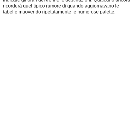
ricorderà quel tipico rumore di quando aggiornavano le
tabelle muovendo ripetutamente le numerose palette.