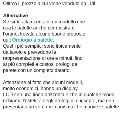
Ottimo il prezzo a cui viene venduto da Lidl.
Alternative
Se siete alla ricerca di un modello che
usa le palette anche per mostrare
l'orario, trovate alcune buone proposte
qui:
Orologio a palette
.
Quelli più semplici sono tipicamente
da tavolo e prevedono la
rappresentazione di ore e minuti, fino
ai più completi e costosi orologi da
parete con un completo datario.
Attenzione al fatto che alcuni modelli,
molto economici, hanno un display
LCD con una linea orizzontale che in qualche modo
richiama l'estetica degli orologi di cui sopra, ma non
presentano un vero meccanismo che muove le palette.