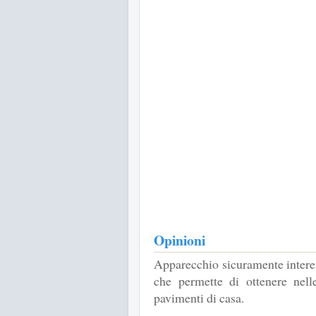
Opinioni
Apparecchio sicuramente interes
che permette di ottenere nell
pavimenti di casa.