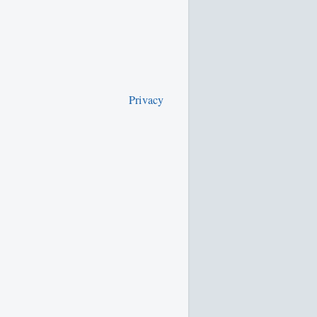
Privacy