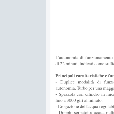
L'autonomia di funzionamento 
di 22 minuti, indicati come suffi
Principali caratteristiche e fu
- Duplice modalità di funz
autonomia, Turbo per una maggi
- Spazzola con cilindro in mic
fino a 3000 giri al minuto.
- Erogazione dell'acqua regolabi
- Doppio serbatoio: acqua puli