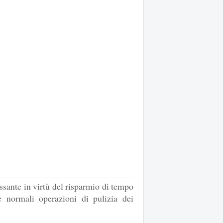
sante in virtù del risparmio di tempo
e normali operazioni di pulizia dei