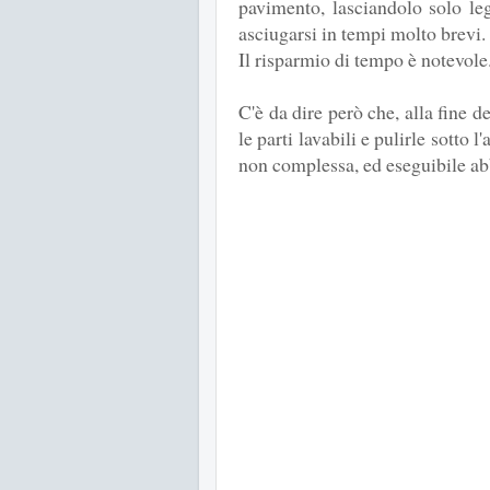
pavimento, lasciandolo solo l
asciugarsi in tempi molto brevi.
Il risparmio di tempo è notevole
C'è da dire però che, alla fine 
le parti lavabili e pulirle sotto
non complessa, ed eseguibile a