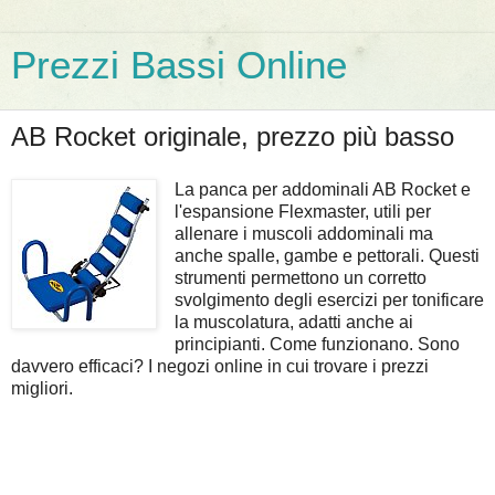
Prezzi Bassi Online
AB Rocket originale, prezzo più basso
La panca per addominali AB Rocket e
l'espansione Flexmaster, utili per
allenare i muscoli addominali ma
anche spalle, gambe e pettorali. Questi
strumenti permettono un corretto
svolgimento degli esercizi per tonificare
la muscolatura, adatti anche ai
principianti. Come funzionano. Sono
davvero efficaci? I negozi online in cui trovare i prezzi
migliori.