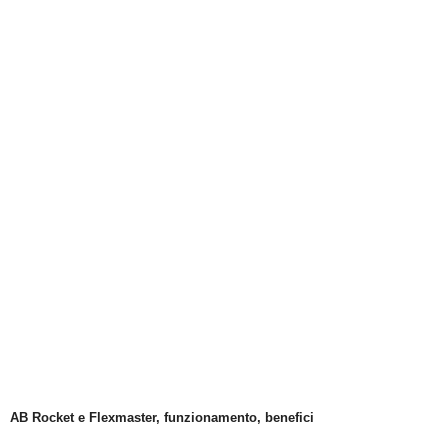
AB Rocket e Flexmaster, funzionamento, benefici