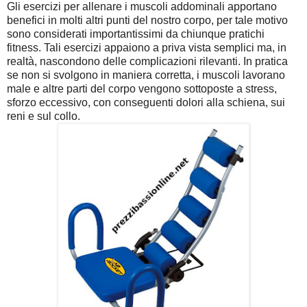
Gli esercizi per allenare i muscoli addominali apportano
benefici in molti altri punti del nostro corpo, per tale motivo
sono considerati importantissimi da chiunque pratichi
fitness. Tali esercizi appaiono a priva vista semplici ma, in
realtà, nascondono delle complicazioni rilevanti. In pratica
se non si svolgono in maniera corretta, i muscoli lavorano
male e altre parti del corpo vengono sottoposte a stress,
sforzo eccessivo, con conseguenti dolori alla schiena, sui
reni e sul collo.