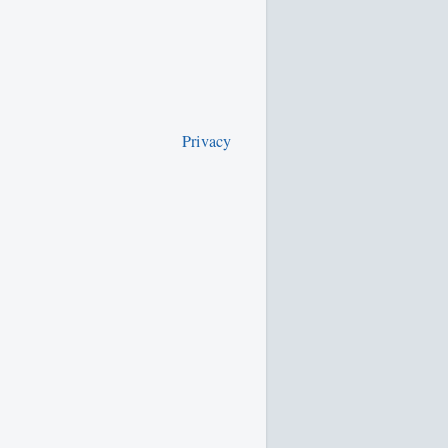
Privacy