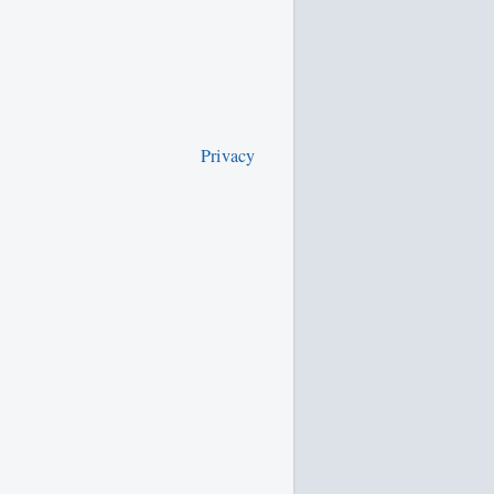
Privacy