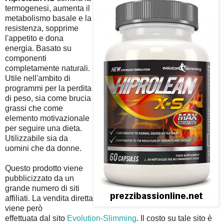
termogenesi, aumenta il
metabolismo basale e la
resistenza, sopprime
l'appetito e dona
energia. Basato su
componenti
completamente naturali.
Utile nell'ambito di
programmi per la perdita
di peso, sia come brucia
grassi che come
elemento motivazionale
per seguire una dieta.
Utilizzabile sia da
uomini che da donne.
Questo prodotto viene
pubblicizzato da un
grande numero di siti
affiliati. La vendita diretta
viene però
effettuata dal sito
Evolution-Slimming
. Il costo su tale sito è