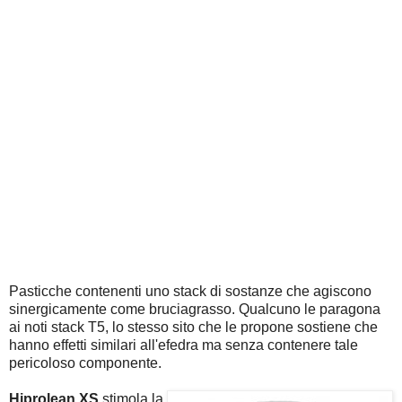
Pasticche contenenti uno stack di sostanze che agiscono
sinergicamente come bruciagrasso. Qualcuno le paragona
ai noti stack T5, lo stesso sito che le propone sostiene che
hanno effetti similari all'efedra ma senza contenere tale
pericoloso componente.
Hiprolean XS
stimola la