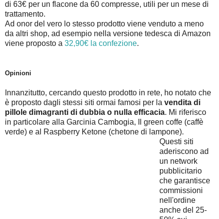
di 63€ per un flacone da 60 compresse, utili per un mese di
trattamento.
Ad onor del vero lo stesso prodotto viene venduto a meno
da altri shop, ad esempio nella versione tedesca di Amazon
viene proposto a
32,90€ la confezione
.
Opinioni
Innanzitutto, cercando questo prodotto in rete, ho notato che
è proposto dagli stessi siti ormai famosi per la
vendita di
pillole dimagranti di dubbia o nulla efficacia
. Mi riferisco
in particolare alla Garcinia Cambogia, Il green coffe (caffè
verde) e al Raspberry Ketone (chetone di lampone).
Questi siti
aderiscono ad
un network
pubblicitario
che garantisce
commissioni
nell'ordine
anche del 25-