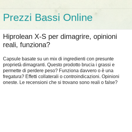
Prezzi Bassi Online
Hiprolean X-S per dimagrire, opinioni
reali, funziona?
Capsule basate su un mix di ingredienti con presunte
proprietà dimagranti. Questo prodotto brucia i grassi e
permette di perdere peso? Funziona davvero o è una
fregatura? Effetti collaterali o controindicazioni. Opinioni
oneste. Le recensioni che si trovano sono reali o false?