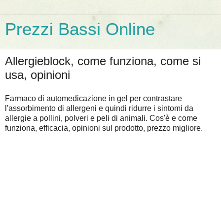
Prezzi Bassi Online
Allergieblock, come funziona, come si
usa, opinioni
Farmaco di automedicazione in gel per contrastare
l'assorbimento di allergeni e quindi ridurre i sintomi da
allergie a pollini, polveri e peli di animali. Cos'è e come
funziona, efficacia, opinioni sul prodotto, prezzo migliore.