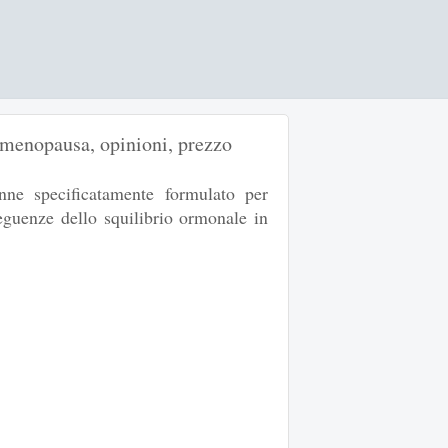
 menopausa, opinioni, prezzo
nne specificatamente formulato per
seguenze dello squilibrio ormonale in