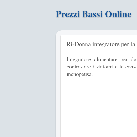
Prezzi Bassi Online
Ri-Donna integratore per la
Integratore alimentare per do
contrastare i sintomi e le con
menopausa.