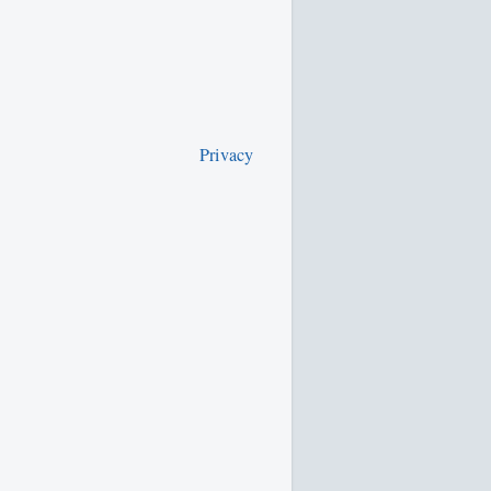
Privacy