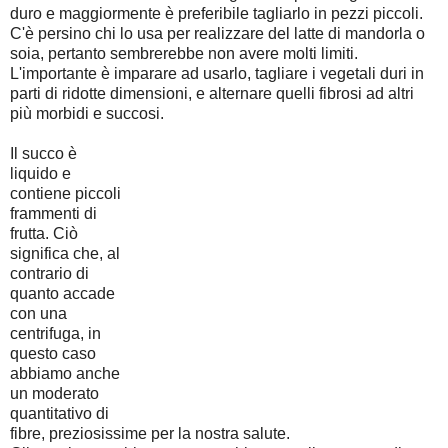
duro e maggiormente è preferibile tagliarlo in pezzi piccoli.
C'è persino chi lo usa per realizzare del latte di mandorla o
soia, pertanto sembrerebbe non avere molti limiti.
L'importante è imparare ad usarlo, tagliare i vegetali duri in
parti di ridotte dimensioni, e alternare quelli fibrosi ad altri
più morbidi e succosi.
Il succo è
liquido e
contiene piccoli
frammenti di
frutta. Ciò
significa che, al
contrario di
quanto accade
con una
centrifuga, in
questo caso
abbiamo anche
un moderato
quantitativo di
fibre, preziosissime per la nostra salute.