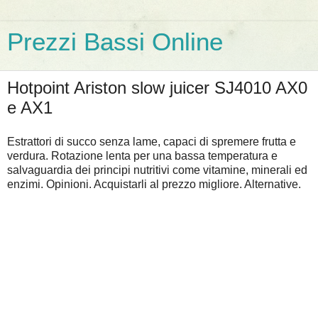
Prezzi Bassi Online
Hotpoint Ariston slow juicer SJ4010 AX0
e AX1
Estrattori di succo senza lame, capaci di spremere frutta e
verdura. Rotazione lenta per una bassa temperatura e
salvaguardia dei principi nutritivi come vitamine, minerali ed
enzimi. Opinioni. Acquistarli al prezzo migliore. Alternative.