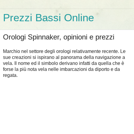
Prezzi Bassi Online
Orologi Spinnaker, opinioni e prezzi
Marchio nel settore degli orologi relativamente recente. Le
sue creazioni si ispirano al panorama della navigazione a
vela. Il nome ed il simbolo derivano infatti da quella che è
forse la più nota vela nelle imbarcazioni da diporto e da
regata.