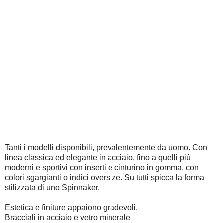
Tanti i modelli disponibili, prevalentemente da uomo. Con
linea classica ed elegante in acciaio, fino a quelli più
moderni e sportivi con inserti e cinturino in gomma, con
colori sgargianti o indici oversize. Su tutti spicca la forma
stilizzata di uno Spinnaker.
Estetica e finiture appaiono gradevoli.
Bracciali in acciaio e vetro minerale