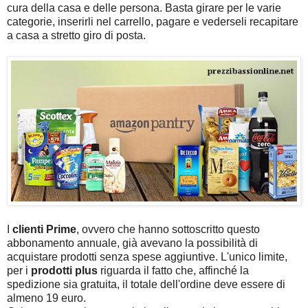
cura della casa e delle persona. Basta girare per le varie
categorie, inserirli nel carrello, pagare e vederseli recapitare
a casa a stretto giro di posta.
I
clienti Prime
, ovvero che hanno sottoscritto questo
abbonamento annuale, già avevano la possibilità di
acquistare prodotti senza spese aggiuntive. L'unico limite,
per i
prodotti plus
riguarda il fatto che, affinché la
spedizione sia gratuita, il totale dell'ordine deve essere di
almeno 19 euro.