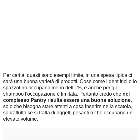
Per carità, questi sono esempi limite, in una spesa tipica ci
sarà una buona varietà di prodotti. Cose come i dentifrici o lo
spazzolino occupano meno dell'1%, e anche per gli
shampoo l'occupazione è limitata. Pertanto credo che
nel
complesso Pantry risulta essere una buona soluzione
,
solo che bisogna stare attenti a cosa inserire nella scatola,
soprattutto se si tratta di oggetti pesanti o che occupano un
elevato volume.