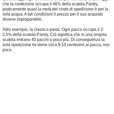
che la confezione occupa il 46% della scatola Pantry,
praticamente quasi la metà del costo di spedizione è per la
sola acqua. A tali condizioni il prezzo per il suo acquisto
diviene improponibile.
Altro esempio, la classica pasta. Ogni pacco occupa il 2-
2,5% della scatola Pantry. Ciò significa che in una singola
scatola entrano 40 pacchi o poco più. Di conseguenza la
sola spedizione mi viene circa 9-10 centesimi al pacco, non
poco.