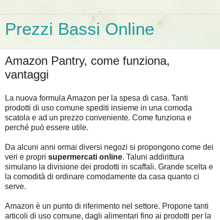
Prezzi Bassi Online
Amazon Pantry, come funziona,
vantaggi
La nuova formula Amazon per la spesa di casa. Tanti
prodotti di uso comune spediti insieme in una comoda
scatola e ad un prezzo conveniente. Come funziona e
perché può essere utile.
Da alcuni anni ormai diversi negozi si propongono come dei
veri e propri
supermercati online
. Taluni addirittura
simulano la divisione dei prodotti in scaffali. Grande scelta e
la comodità di ordinare comodamente da casa quanto ci
serve.
Amazon è un punto di riferimento nel settore. Propone tanti
articoli di uso comune, dagli alimentari fino ai prodotti per la