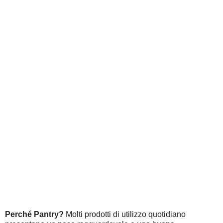
Perché Pantry?
Molti prodotti di utilizzo quotidiano