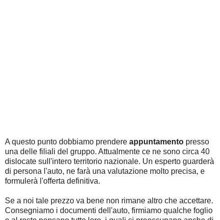
A questo punto dobbiamo prendere
appuntamento
presso
una delle filiali del gruppo. Attualmente ce ne sono circa 40
dislocate sull'intero territorio nazionale. Un esperto guarderà
di persona l'auto, ne farà una valutazione molto precisa, e
formulerà l'offerta definitiva.
Se a noi tale prezzo va bene non rimane altro che accettare.
Consegniamo i documenti dell'auto, firmiamo qualche foglio