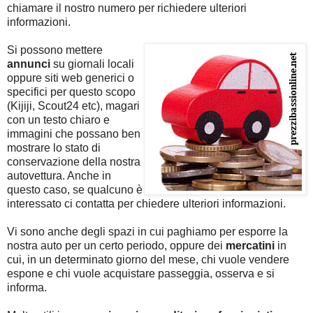
chiamare il nostro numero per richiedere ulteriori
informazioni.
Si possono mettere
annunci
su giornali locali
oppure siti web generici o
specifici per questo scopo
(Kijiji, Scout24 etc), magari
con un testo chiaro e
immagini che possano ben
mostrare lo stato di
conservazione della nostra
autovettura. Anche in
questo caso, se qualcuno è
interessato ci contatta per chiedere ulteriori informazioni.
Vi sono anche degli spazi in cui paghiamo per esporre la
nostra auto per un certo periodo, oppure dei
mercatini
in
cui, in un determinato giorno del mese, chi vuole vendere
espone e chi vuole acquistare passeggia, osserva e si
informa.