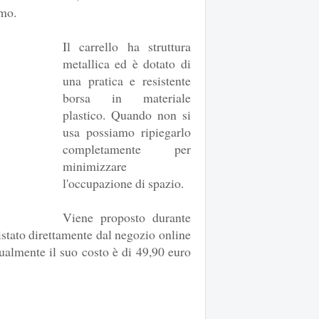
imo.
Il carrello ha struttura
metallica ed è dotato di
una pratica e resistente
borsa in materiale
plastico. Quando non si
usa possiamo ripiegarlo
completamente per
minimizzare
l'occupazione di spazio.
Viene proposto durante
istato direttamente dal negozio online
tualmente il suo costo è di 49,90 euro