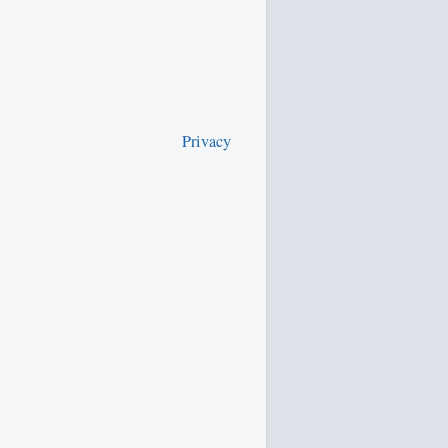
Privacy