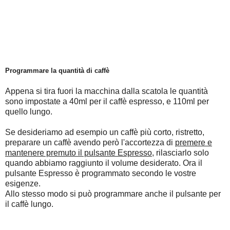
Programmare la quantità di caffè
Appena si tira fuori la macchina dalla scatola le quantità
sono impostate a 40ml per il caffè espresso, e 110ml per
quello lungo.
Se desideriamo ad esempio un caffè più corto, ristretto,
preparare un caffè avendo però l'accortezza di
premere e
mantenere premuto il pulsante Espresso
, rilasciarlo solo
quando abbiamo raggiunto il volume desiderato. Ora il
pulsante Espresso è programmato secondo le vostre
esigenze.
Allo stesso modo si può programmare anche il pulsante per
il caffè lungo.