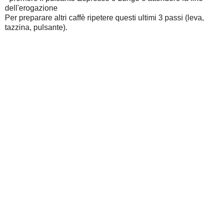
dell'erogazione
Per preparare altri caffè ripetere questi ultimi 3 passi (leva,
tazzina, pulsante).