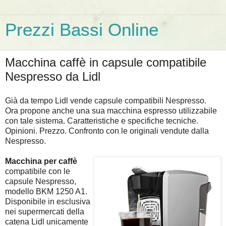
Prezzi Bassi Online
Macchina caffè in capsule compatibile
Nespresso da Lidl
Già da tempo Lidl vende capsule compatibili Nespresso.
Ora propone anche una sua macchina espresso utilizzabile
con tale sistema. Caratteristiche e specifiche tecniche.
Opinioni. Prezzo. Confronto con le originali vendute dalla
Nespresso.
Macchina per caffè
compatibile con le
capsule Nespresso,
modello BKM 1250 A1.
Disponibile in esclusiva
nei supermercati della
catena Lidl unicamente