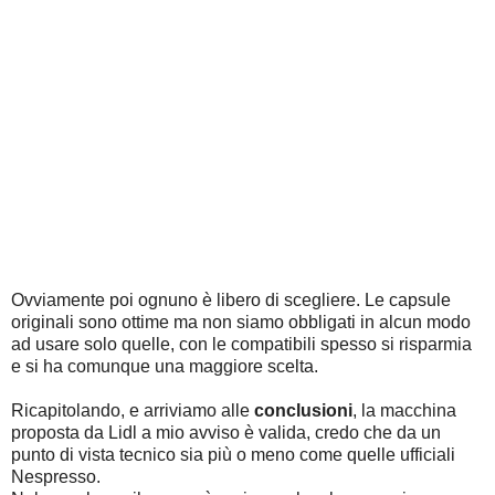
Ovviamente poi ognuno è libero di scegliere. Le capsule
originali sono ottime ma non siamo obbligati in alcun modo
ad usare solo quelle, con le compatibili spesso si risparmia
e si ha comunque una maggiore scelta.
Ricapitolando, e arriviamo alle
conclusioni
, la macchina
proposta da Lidl a mio avviso è valida, credo che da un
punto di vista tecnico sia più o meno come quelle ufficiali
Nespresso.