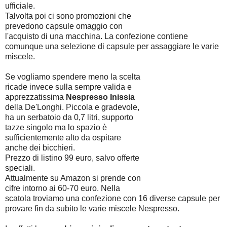
ufficiale.
Talvolta poi ci sono promozioni che
prevedono capsule omaggio con
l'acquisto di una macchina. La confezione contiene
comunque una selezione di capsule per assaggiare le varie
miscele.
Se vogliamo spendere meno la scelta
ricade invece sulla sempre valida e
apprezzatissima
Nespresso Inissia
della De'Longhi. Piccola e gradevole,
ha un serbatoio da 0,7 litri, supporto
tazze singolo ma lo spazio è
sufficientemente alto da ospitare
anche dei bicchieri.
Prezzo di listino 99 euro, salvo offerte
speciali.
Attualmente su Amazon si prende con
cifre intorno ai 60-70 euro. Nella
scatola troviamo una confezione con 16 diverse capsule per
provare fin da subito le varie miscele Nespresso.