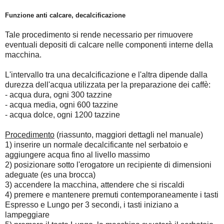
Funzione anti calcare, decalcificazione
Tale procedimento si rende necessario per rimuovere
eventuali depositi di calcare nelle componenti interne della
macchina.
L'intervallo tra una decalcificazione e l'altra dipende dalla
durezza dell'acqua utilizzata per la preparazione dei caffè:
- acqua dura, ogni 300 tazzine
- acqua media, ogni 600 tazzine
- acqua dolce, ogni 1200 tazzine
Procedimento
(riassunto, maggiori dettagli nel manuale)
1) inserire un normale decalcificante nel serbatoio e
aggiungere acqua fino al livello massimo
2) posizionare sotto l'erogatore un recipiente di dimensioni
adeguate (es una brocca)
3) accendere la macchina, attendere che si riscaldi
4) premere e mantenere premuti contemporaneamente i tasti
Espresso e Lungo per 3 secondi, i tasti iniziano a
lampeggiare