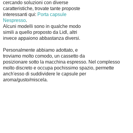
cercando soluzioni con diverse
caratteristiche, trovate tante proposte
interessanti qui:
Porta capsule
Nespresso
.
Alcuni modelli sono in qualche modo
simili a quello proposto da Lidl, altri
invece appaiono abbastanza diversi.
Personalmente abbiamo adottato, e
troviamo molto comodo, un cassetto da
posizionare sotto la macchina espresso. Nel complesso
molto discreto e occupa pochissimo spazio, permette
anch'esso di suddividere le capsule per
aroma/gusto/miscela.