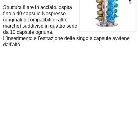
Struttura filare in acciaio, ospita
fino a 40 capsule Nespresso
(originali o compatibili di altre
marche) suddivise in quattro serie
da 10 capsule ognuna.
L'inserimento e l'estrazione delle singole capsule avviene
dall'alto.