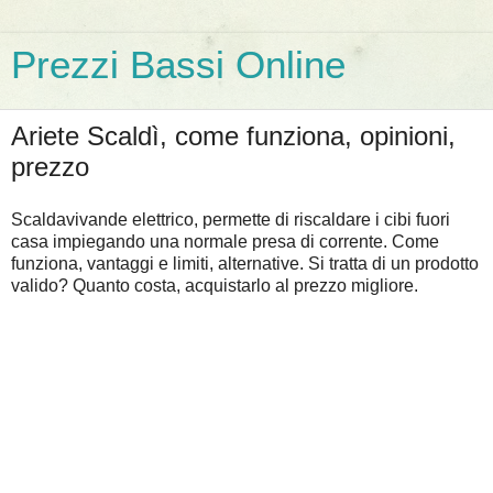
Prezzi Bassi Online
Ariete Scaldì, come funziona, opinioni,
prezzo
Scaldavivande elettrico, permette di riscaldare i cibi fuori
casa impiegando una normale presa di corrente. Come
funziona, vantaggi e limiti, alternative. Si tratta di un prodotto
valido? Quanto costa, acquistarlo al prezzo migliore.