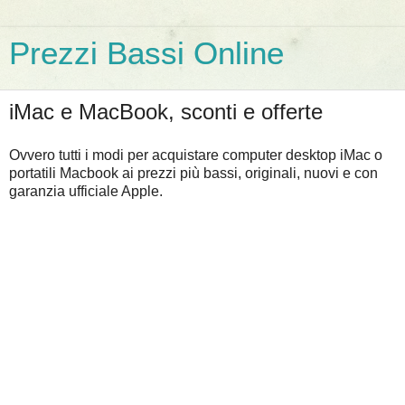
Prezzi Bassi Online
iMac e MacBook, sconti e offerte
Ovvero tutti i modi per acquistare computer desktop iMac o
portatili Macbook ai prezzi più bassi, originali, nuovi e con
garanzia ufficiale Apple.