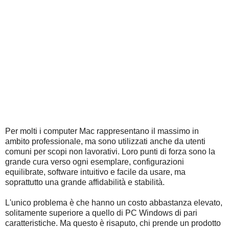
Per molti i computer Mac rappresentano il massimo in
ambito professionale, ma sono utilizzati anche da utenti
comuni per scopi non lavorativi. Loro punti di forza sono la
grande cura verso ogni esemplare, configurazioni
equilibrate, software intuitivo e facile da usare, ma
soprattutto una grande affidabilità e stabilità.
L'unico problema è che hanno un costo abbastanza elevato,
solitamente superiore a quello di PC Windows di pari
caratteristiche. Ma questo è risaputo, chi prende un prodotto