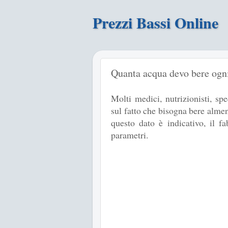
Prezzi Bassi Online
Quanta acqua devo bere ogn
Molti medici, nutrizionisti, spe
sul fatto che bisogna bere almeno
questo dato è indicativo, il f
parametri.