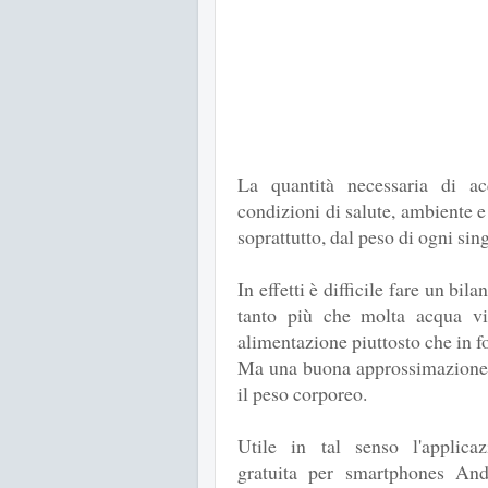
La quantità necessaria di ac
condizioni di salute, ambiente e c
soprattutto, dal peso di ogni sin
In effetti è difficile fare un bil
tanto più che molta acqua vi
alimentazione piuttosto che in f
Ma una buona approssimazione è
il peso corporeo.
Utile in tal senso l'applicaz
gratuita per smartphones And