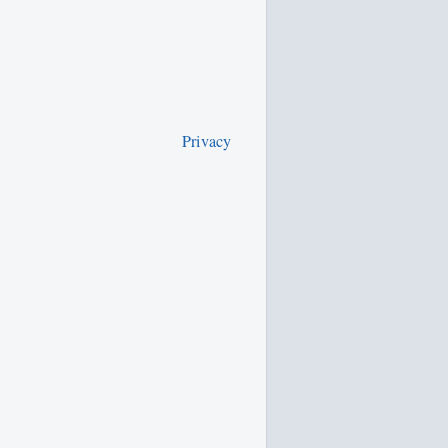
Privacy