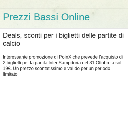
Prezzi Bassi Online
Deals, sconti per i biglietti delle partite di
calcio
Interessante promozione di PoinX che prevede l'acquisto di
2 biglietti per la partita Inter Sampdoria del 31 Ottobre a soli
19€. Un prezzo scontatissimo e valido per un periodo
limitato.