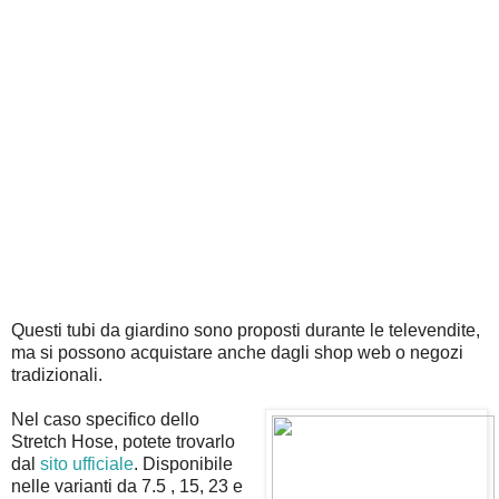
Questi tubi da giardino sono proposti durante le televendite,
ma si possono acquistare anche dagli shop web o negozi
tradizionali.
Nel caso specifico dello
Stretch Hose, potete trovarlo
dal
sito ufficiale
. Disponibile
nelle varianti da 7.5 , 15, 23 e