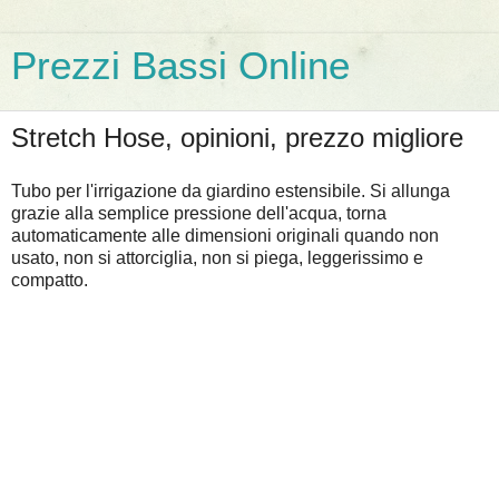
Prezzi Bassi Online
Stretch Hose, opinioni, prezzo migliore
Tubo per l'irrigazione da giardino estensibile. Si allunga
grazie alla semplice pressione dell'acqua, torna
automaticamente alle dimensioni originali quando non
usato, non si attorciglia, non si piega, leggerissimo e
compatto.