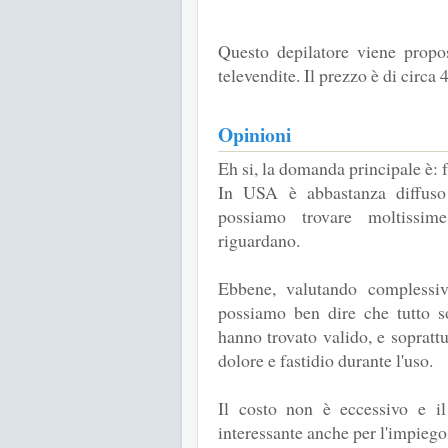
Questo depilatore viene propo
televendite. Il prezzo è di circa
Opinioni
Eh si, la domanda principale è:
In USA è abbastanza diffuso
possiamo trovare moltissim
riguardano.
Ebbene, valutando complessiv
possiamo ben dire che tutto 
hanno trovato valido, e sopratt
dolore e fastidio durante l'uso.
Il costo non è eccessivo e il 
interessante anche per l'impieg