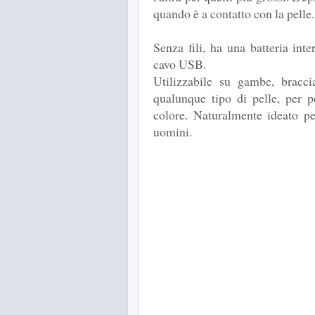
quando è a contatto con la pelle.
Senza fili, ha una batteria in
cavo USB.
Utilizzabile su gambe, braccia
qualunque tipo di pelle, per pe
colore. Naturalmente ideato p
uomini.