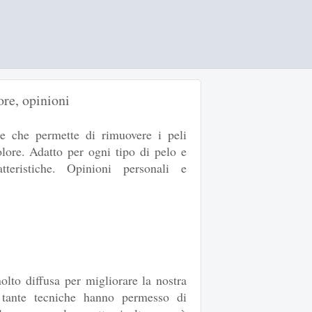
ore, opinioni
e che permette di rimuovere i peli
olore. Adatto per ogni tipo di pelo e
teristiche. Opinioni personali e
olto diffusa per migliorare la nostra
 tante tecniche hanno permesso di