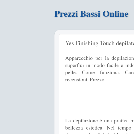
Prezzi Bassi Online
Yes Finishing Touch depilat
Apparecchio per la depilazion
superflui in modo facile e ind
pelle. Come funziona. Carat
recensioni. Prezzo.
La depilazione è una pratica m
bellezza estetica. Nel tempo