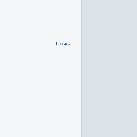
Privacy