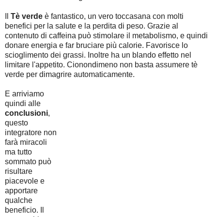
Il
Tè verde
è fantastico, un vero toccasana con molti
benefici per la salute e la perdita di peso. Grazie al
contenuto di caffeina può stimolare il metabolismo, e quindi
donare energia e far bruciare più calorie. Favorisce lo
scioglimento dei grassi. Inoltre ha un blando effetto nel
limitare l'appetito. Cionondimeno non basta assumere tè
verde per dimagrire automaticamente.
E arriviamo
quindi alle
conclusioni
,
questo
integratore non
farà miracoli
ma tutto
sommato può
risultare
piacevole e
apportare
qualche
beneficio. Il