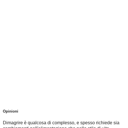
Opinioni
Dimagrire è qualcosa di complesso, e spesso richiede sia