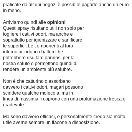
praticate da alcuni negozi è possibile pagarlo anche un euro
in meno.
Arriviamo quindi alle
opinioni
.
Questi spray risultano utili non solo per
togliere i cattivi odori, ma anche e
soprattutto per igienizzare e sanificare
le superfici. Le componenti al loro
interno uccidono i batteri che
potrebbero risultare dannosi per la
nostra salute e permettono quindi di
rendere un ambiente più salubre.
Non è che catturino o assorbano
davvero i cattivi odori, magari possono
scindere qualche molecola, ma in
linea di massima li coprono con una profumazione fresca e
gradevole.
Ma sono davvero efficaci, e personalmente credo sia molto
utile averne sempre un flacone a disposizione.