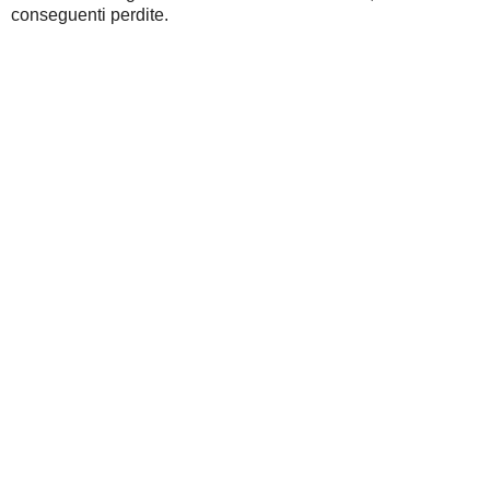
conseguenti perdite.