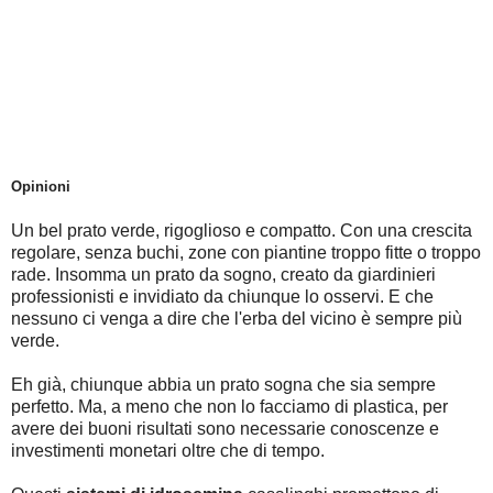
Opinioni
Un bel prato verde, rigoglioso e compatto. Con una crescita
regolare, senza buchi, zone con piantine troppo fitte o troppo
rade. Insomma un prato da sogno, creato da giardinieri
professionisti e invidiato da chiunque lo osservi. E che
nessuno ci venga a dire che l'erba del vicino è sempre più
verde.
Eh già, chiunque abbia un prato sogna che sia sempre
perfetto. Ma, a meno che non lo facciamo di plastica, per
avere dei buoni risultati sono necessarie conoscenze e
investimenti monetari oltre che di tempo.