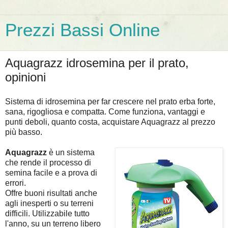
Prezzi Bassi Online
Aquagrazz idrosemina per il prato,
opinioni
Sistema di idrosemina per far crescere nel prato erba forte,
sana, rigogliosa e compatta. Come funziona, vantaggi e
punti deboli, quanto costa, acquistare Aquagrazz al prezzo
più basso.
Aquagrazz
è un sistema
che rende il processo di
semina facile e a prova di
errori.
Offre buoni risultati anche
agli inesperti o su terreni
difficili. Utilizzabile tutto
l'anno, su un terreno libero