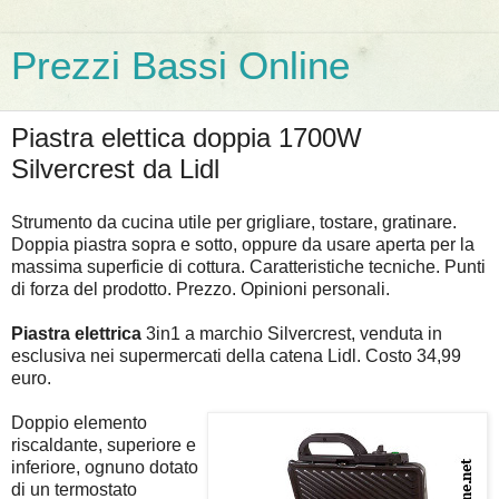
Prezzi Bassi Online
Piastra elettica doppia 1700W
Silvercrest da Lidl
Strumento da cucina utile per grigliare, tostare, gratinare.
Doppia piastra sopra e sotto, oppure da usare aperta per la
massima superficie di cottura. Caratteristiche tecniche. Punti
di forza del prodotto. Prezzo. Opinioni personali.
Piastra elettrica
3in1 a marchio Silvercrest, venduta in
esclusiva nei supermercati della catena Lidl. Costo 34,99
euro.
Doppio elemento
riscaldante, superiore e
inferiore, ognuno dotato
di un termostato