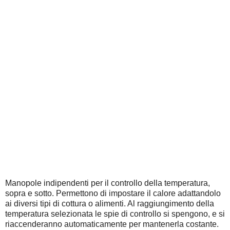
Manopole indipendenti per il controllo della temperatura,
sopra e sotto. Permettono di impostare il calore adattandolo
ai diversi tipi di cottura o alimenti. Al raggiungimento della
temperatura selezionata le spie di controllo si spengono, e si
riaccenderanno automaticamente per mantenerla costante.