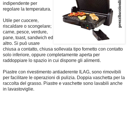
indipendente per
regolare la temperatura.
Utile per cuocere,
riscaldare o scongelare;
carne, pesce, verdure,
pane, toast, sandwich ed
altro. Si può usare
chiusa a contatto, chiusa sollevata tipo fornetto con contatto
solo inferiore, oppure completamente aperta per
raddoppiare lo spazio in cui disporre gli alimenti.
Piastre con rivestimento antiaderente ILAG, sono rimovibili
per facilitare le operazioni di pulizia. Doppia vaschetta per la
raccolta del grasso. Piastre e vaschette sono lavabili anche
in lavastoviglie.