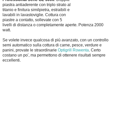
piastra antiaderente con triplo strato al
titanio e finitura similpietra, estraibili e
lavabili in lavastoviglie. Cottura con
piastre a contatto, sollevate con 5
livelli di distanza o completamente aperte. Potenza 2000
watt.
Se volete invece qualcosa di più avanzato, con un controllo
semi automatico sulla cottura di carne, pesce, verdure e
panini, provate le straordinarie
Optigrill Rowenta
. Certo
costano un po', ma permettono di ottenere risultati sempre
eccellenti.