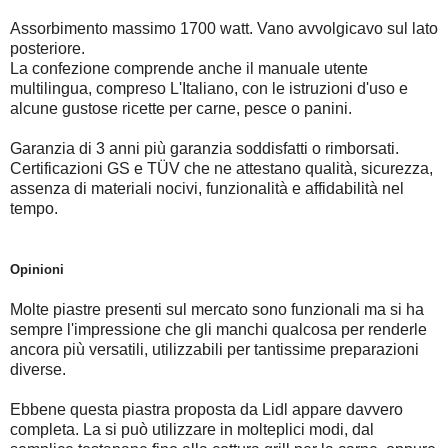
Assorbimento massimo 1700 watt. Vano avvolgicavo sul lato
posteriore.
La confezione comprende anche il manuale utente
multilingua, compreso L'Italiano, con le istruzioni d'uso e
alcune gustose ricette per carne, pesce o panini.
Garanzia di 3 anni più garanzia soddisfatti o rimborsati.
Certificazioni GS e TÜV che ne attestano qualità, sicurezza,
assenza di materiali nocivi, funzionalità e affidabilità nel
tempo.
Opinioni
Molte piastre presenti sul mercato sono funzionali ma si ha
sempre l'impressione che gli manchi qualcosa per renderle
ancora più versatili, utilizzabili per tantissime preparazioni
diverse.
Ebbene questa piastra proposta da Lidl appare davvero
completa. La si può utilizzare in molteplici modi, dal