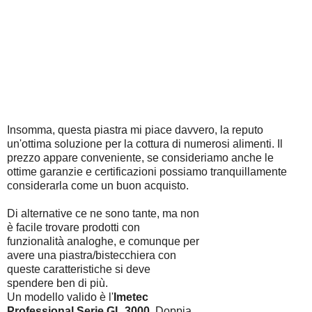
Insomma, questa piastra mi piace davvero, la reputo
un'ottima soluzione per la cottura di numerosi alimenti. Il
prezzo appare conveniente, se consideriamo anche le
ottime garanzie e certificazioni possiamo tranquillamente
considerarla come un buon acquisto.
Di alternative ce ne sono tante, ma non
è facile trovare prodotti con
funzionalità analoghe, e comunque per
avere una piastra/bistecchiera con
queste caratteristiche si deve
spendere ben di più.
Un modello valido è l'
Imetec
Professional Serie GL 3000
. Doppia