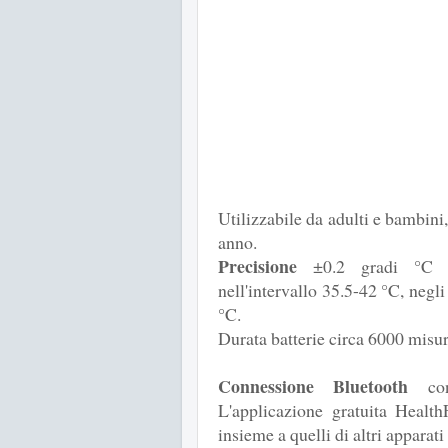
Utilizzabile da adulti e bambini
anno.
Precisione
±0.2 gradi °C co
nell'intervallo 35.5-42 °C, negli 
°C.
Durata batterie circa 6000 misur
Connessione Bluetooth
con
L'applicazione gratuita Health
insieme a quelli di altri apparati