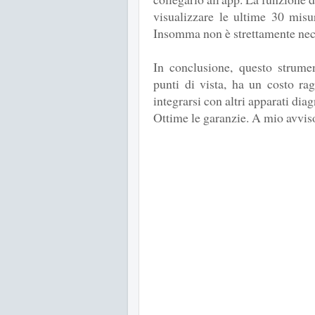
visualizzare le ultime 30 misu
Insomma non è strettamente nec
In conclusione, questo strumen
punti di vista, ha un costo rag
integrarsi con altri apparati diag
Ottime le garanzie. A mio avvis