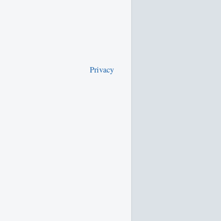
Privacy