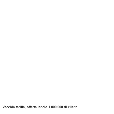
Vecchia tariffa, offerta lancio 1.000.000 di clienti