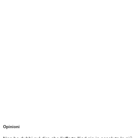
Opinioni