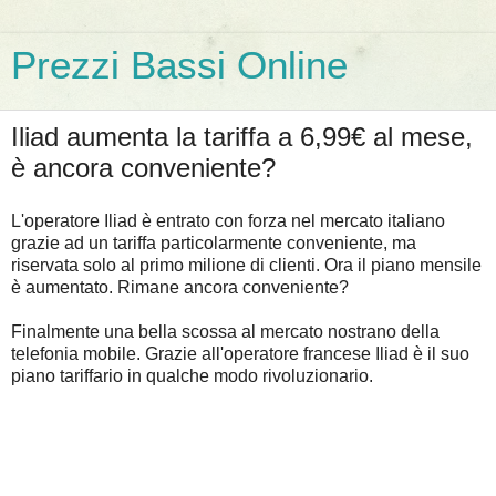
Prezzi Bassi Online
Iliad aumenta la tariffa a 6,99€ al mese,
è ancora conveniente?
L'operatore Iliad è entrato con forza nel mercato italiano
grazie ad un tariffa particolarmente conveniente, ma
riservata solo al primo milione di clienti. Ora il piano mensile
è aumentato. Rimane ancora conveniente?
Finalmente una bella scossa al mercato nostrano della
telefonia mobile. Grazie all'operatore francese Iliad è il suo
piano tariffario in qualche modo rivoluzionario.