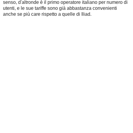
senso, d'altronde è il primo operatore italiano per numero di
utenti, e le sue tariffe sono già abbastanza convenienti
anche se più care rispetto a quelle di Iliad.