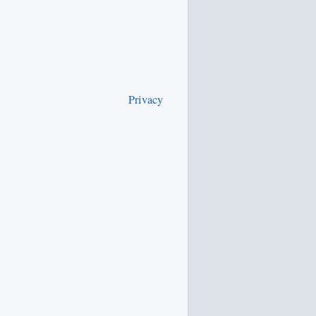
Privacy