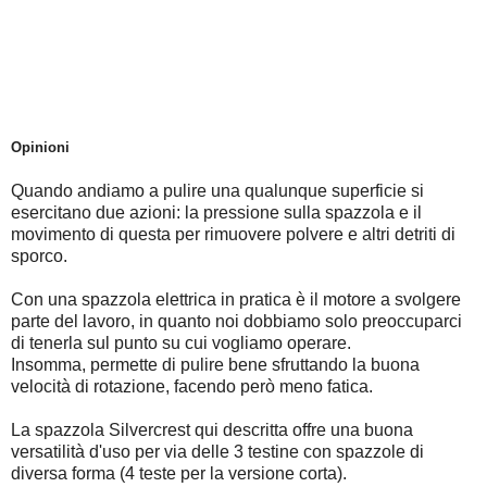
Opinioni
Quando andiamo a pulire una qualunque superficie si
esercitano due azioni: la pressione sulla spazzola e il
movimento di questa per rimuovere polvere e altri detriti di
sporco.
Con una spazzola elettrica in pratica è il motore a svolgere
parte del lavoro, in quanto noi dobbiamo solo preoccuparci
di tenerla sul punto su cui vogliamo operare.
Insomma, permette di pulire bene sfruttando la buona
velocità di rotazione, facendo però meno fatica.
La spazzola Silvercrest qui descritta offre una buona
versatilità d'uso per via delle 3 testine con spazzole di
diversa forma (4 teste per la versione corta).