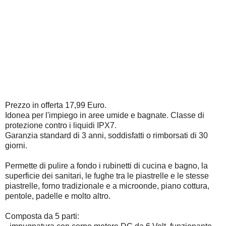
Prezzo in offerta 17,99 Euro.
Idonea per l'impiego in aree umide e bagnate. Classe di
protezione contro i liquidi IPX7.
Garanzia standard di 3 anni, soddisfatti o rimborsati di 30
giorni.
Permette di pulire a fondo i rubinetti di cucina e bagno, la
superficie dei sanitari, le fughe tra le piastrelle e le stesse
piastrelle, forno tradizionale e a microonde, piano cottura,
pentole, padelle e molto altro.
Composta da 5 parti: