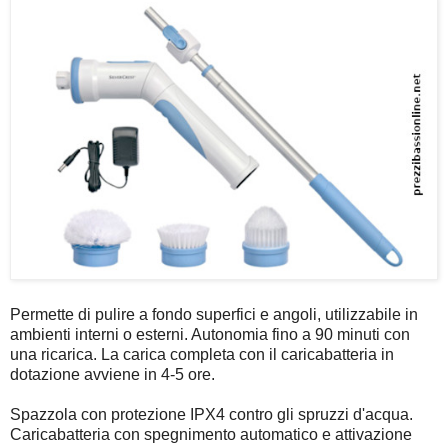
Permette di pulire a fondo superfici e angoli, utilizzabile in
ambienti interni o esterni. Autonomia fino a 90 minuti con
una ricarica. La carica completa con il caricabatteria in
dotazione avviene in 4-5 ore.
Spazzola con protezione IPX4 contro gli spruzzi d'acqua.
Caricabatteria con spegnimento automatico e attivazione