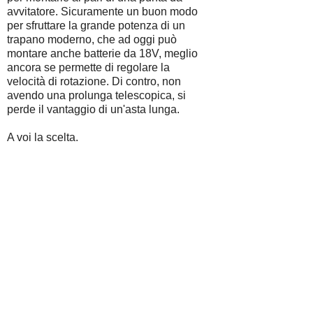
avvitatore. Sicuramente un buon modo
per sfruttare la grande potenza di un
trapano moderno, che ad oggi può
montare anche batterie da 18V, meglio
ancora se permette di regolare la
velocità di rotazione. Di contro, non
avendo una prolunga telescopica, si
perde il vantaggio di un'asta lunga.
A voi la scelta.