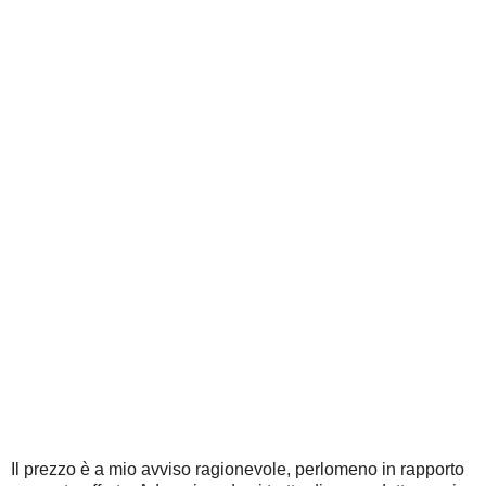
Il prezzo è a mio avviso ragionevole, perlomeno in rapporto