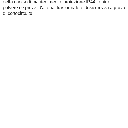
della carica di mantenimento, protezione IP44 contro
polvere e spruzzi d'acqua, trasformatore di sicurezza a prova
di cortocircuito.