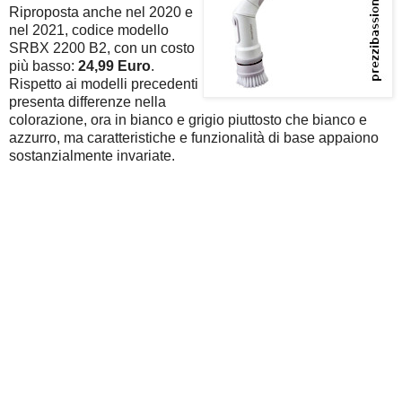
Riproposta anche nel 2020 e
nel 2021, codice modello
SRBX 2200 B2, con un costo
più basso:
24,99 Euro
.
Rispetto ai modelli precedenti
presenta differenze nella
colorazione, ora in bianco e grigio piuttosto che bianco e
azzurro, ma caratteristiche e funzionalità di base appaiono
sostanzialmente invariate.