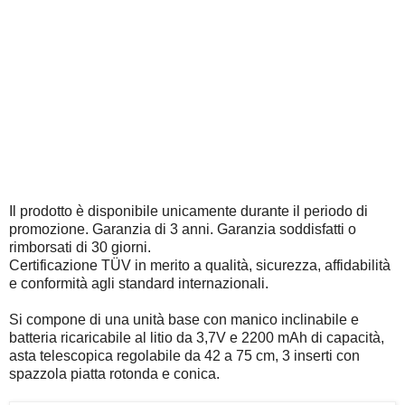
Il prodotto è disponibile unicamente durante il periodo di
promozione. Garanzia di 3 anni. Garanzia soddisfatti o
rimborsati di 30 giorni.
Certificazione TÜV in merito a qualità, sicurezza, affidabilità
e conformità agli standard internazionali.
Si compone di una unità base con manico inclinabile e
batteria ricaricabile al litio da 3,7V e 2200 mAh di capacità,
asta telescopica regolabile da 42 a 75 cm, 3 inserti con
spazzola piatta rotonda e conica.