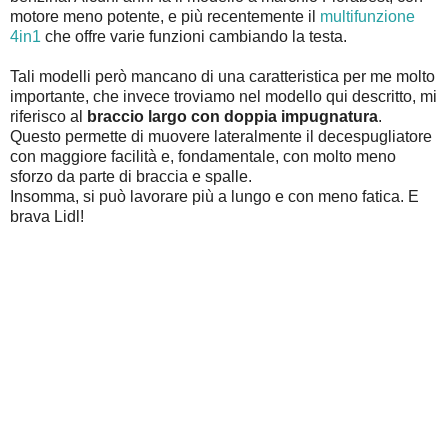
motore meno potente, e più recentemente il
multifunzione
4in1
che offre varie funzioni cambiando la testa.
Tali modelli però mancano di una caratteristica per me molto
importante, che invece troviamo nel modello qui descritto, mi
riferisco al
braccio largo con doppia impugnatura
.
Questo permette di muovere lateralmente il decespugliatore
con maggiore facilità e, fondamentale, con molto meno
sforzo da parte di braccia e spalle.
Insomma, si può lavorare più a lungo e con meno fatica. E
brava Lidl!