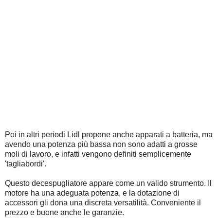
Poi in altri periodi Lidl propone anche apparati a batteria, ma
avendo una potenza più bassa non sono adatti a grosse
moli di lavoro, e infatti vengono definiti semplicemente
'tagliabordi'.
Questo decespugliatore appare come un valido strumento. Il
motore ha una adeguata potenza, e la dotazione di
accessori gli dona una discreta versatilità. Conveniente il
prezzo e buone anche le garanzie.