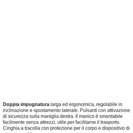
Doppia impugnatura
larga ed ergonomica, regolabile in
inclinazione e spostamento laterale. Pulsanti con attivazione
di sicurezza sulla maniglia destra. Il manico è smontabile
facilmente senza attrezzi, utile per facilitarne il trasporto.
Cinghia a tracolla con protezione per il corpo e dispositivo di