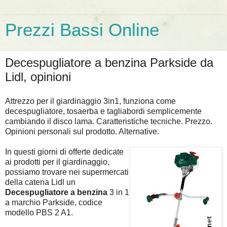
Prezzi Bassi Online
Decespugliatore a benzina Parkside da
Lidl, opinioni
Attrezzo per il giardinaggio 3in1, funziona come
decespugliatore, tosaerba e tagliabordi semplicemente
cambiando il disco lama. Caratteristiche tecniche. Prezzo.
Opinioni personali sul prodotto. Alternative.
In questi giorni di offerte dedicate
ai prodotti per il giardinaggio,
possiamo trovare nei supermercati
della catena Lidl un
Decespugliatore a benzina
3 in 1
a marchio Parkside, codice
modello PBS 2 A1.