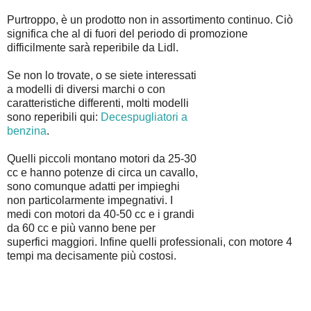
Purtroppo, è un prodotto non in assortimento continuo. Ciò
significa che al di fuori del periodo di promozione
difficilmente sarà reperibile da Lidl.
Se non lo trovate, o se siete interessati
a modelli di diversi marchi o con
caratteristiche differenti, molti modelli
sono reperibili qui:
Decespugliatori a
benzina
.
Quelli piccoli montano motori da 25-30
cc e hanno potenze di circa un cavallo,
sono comunque adatti per impieghi
non particolarmente impegnativi. I
medi con motori da 40-50 cc e i grandi
da 60 cc e più vanno bene per
superfici maggiori. Infine quelli professionali, con motore 4
tempi ma decisamente più costosi.