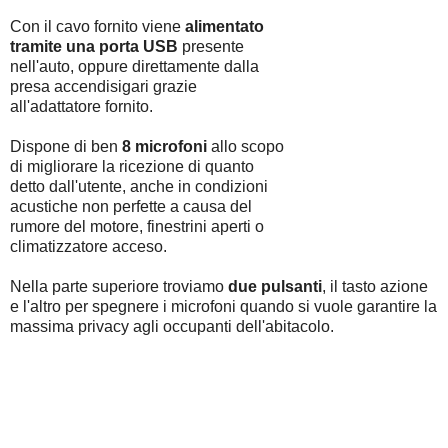
Con il cavo fornito viene
alimentato
tramite una porta USB
presente
nell'auto, oppure direttamente dalla
presa accendisigari grazie
all'adattatore fornito.
Dispone di ben
8 microfoni
allo scopo
di migliorare la ricezione di quanto
detto dall'utente, anche in condizioni
acustiche non perfette a causa del
rumore del motore, finestrini aperti o
climatizzatore acceso.
Nella parte superiore troviamo
due pulsanti
, il tasto azione
e l'altro per spegnere i microfoni quando si vuole garantire la
massima privacy agli occupanti dell'abitacolo.