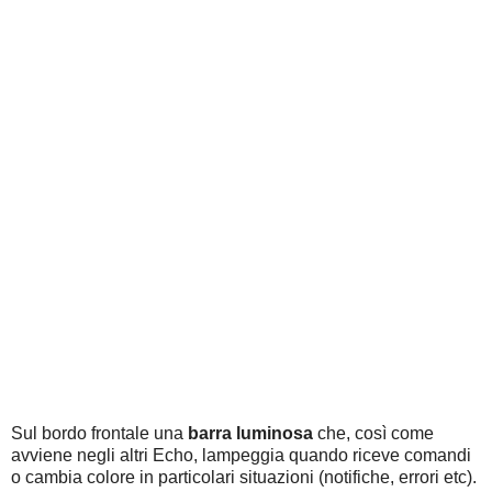
Sul bordo frontale una
barra luminosa
che, così come
avviene negli altri Echo, lampeggia quando riceve comandi
o cambia colore in particolari situazioni (notifiche, errori etc).