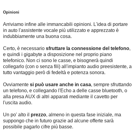
Opinioni
Arriviamo infine alle immancabili opinioni. L'idea di portare
in auto l'assistente vocale più utilizzato e apprezzato è
indubbiamente una buona cosa.
Certo, è necessario
sfruttare la connessione del telefono
,
e quindi i gigabyte a disposizione nel proprio piano
telefonico. Non ci sono le casse, e bisognerà quindi
collegarlo (con o senza fili) all'impianto audio preesistente, a
tutto vantaggio però di fedeltà e potenza sonora.
Ovviamente
si può usare anche in casa
, sempre sfruttando
un telefono, e collegando l'Echo a delle casse bluetooth, o
alla presa AUX di altri apparati mediante il cavetto per
l'uscita audio.
Un po' alto il
prezzo
, almeno in questa fase iniziale, ma
suppongo che in futuro grazie ad alcune offerte sarà
possibile pagarlo cifre più basse.