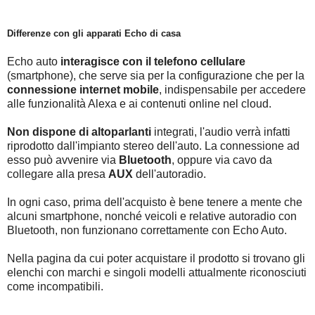
Differenze con gli apparati Echo di casa
Echo auto
interagisce con il telefono cellulare
(smartphone), che serve sia per la configurazione che per la
connessione internet mobile
, indispensabile per accedere
alle funzionalità Alexa e ai contenuti online nel cloud.
Non dispone di altoparlanti
integrati, l'audio verrà infatti
riprodotto dall'impianto stereo dell'auto. La connessione ad
esso può avvenire via
Bluetooth
, oppure via cavo da
collegare alla presa
AUX
dell'autoradio.
In ogni caso, prima dell'acquisto è bene tenere a mente che
alcuni smartphone, nonché veicoli e relative autoradio con
Bluetooth, non funzionano correttamente con Echo Auto.
Nella pagina da cui poter acquistare il prodotto si trovano gli
elenchi con marchi e singoli modelli attualmente riconosciuti
come incompatibili.