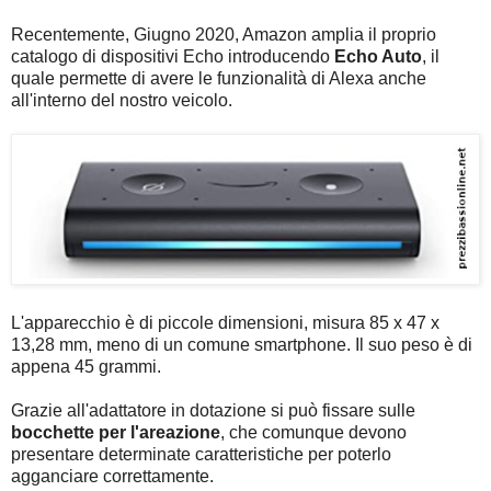
Recentemente, Giugno 2020, Amazon amplia il proprio
catalogo di dispositivi Echo introducendo
Echo Auto
, il
quale permette di avere le funzionalità di Alexa anche
all'interno del nostro veicolo.
L'apparecchio è di piccole dimensioni, misura 85 x 47 x
13,28 mm, meno di un comune smartphone. Il suo peso è di
appena 45 grammi.
Grazie all'adattatore in dotazione si può fissare sulle
bocchette per l'areazione
, che comunque devono
presentare determinate caratteristiche per poterlo
agganciare correttamente.