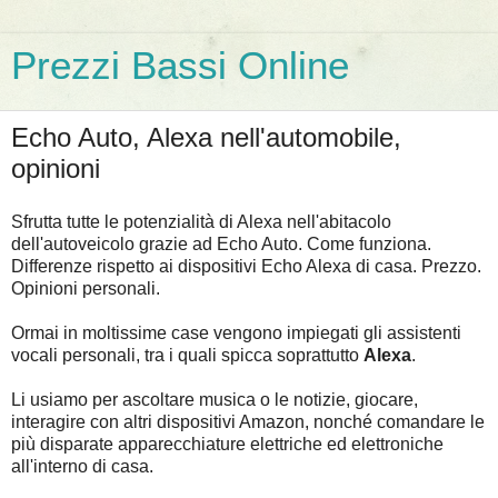
Prezzi Bassi Online
Echo Auto, Alexa nell'automobile,
opinioni
Sfrutta tutte le potenzialità di Alexa nell'abitacolo
dell'autoveicolo grazie ad Echo Auto. Come funziona.
Differenze rispetto ai dispositivi Echo Alexa di casa. Prezzo.
Opinioni personali.
Ormai in moltissime case vengono impiegati gli assistenti
vocali personali, tra i quali spicca soprattutto
Alexa
.
Li usiamo per ascoltare musica o le notizie, giocare,
interagire con altri dispositivi Amazon, nonché comandare le
più disparate apparecchiature elettriche ed elettroniche
all'interno di casa.