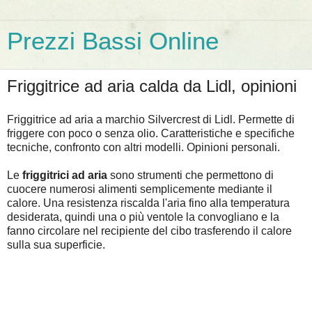
Prezzi Bassi Online
Friggitrice ad aria calda da Lidl, opinioni
Friggitrice ad aria a marchio Silvercrest di Lidl. Permette di
friggere con poco o senza olio. Caratteristiche e specifiche
tecniche, confronto con altri modelli. Opinioni personali.
Le
friggitrici ad aria
sono strumenti che permettono di
cuocere numerosi alimenti semplicemente mediante il
calore. Una resistenza riscalda l'aria fino alla temperatura
desiderata, quindi una o più ventole la convogliano e la
fanno circolare nel recipiente del cibo trasferendo il calore
sulla sua superficie.