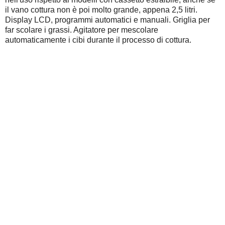
il vano cottura non è poi molto grande, appena 2,5 litri.
Display LCD, programmi automatici e manuali. Griglia per
far scolare i grassi. Agitatore per mescolare
automaticamente i cibi durante il processo di cottura.