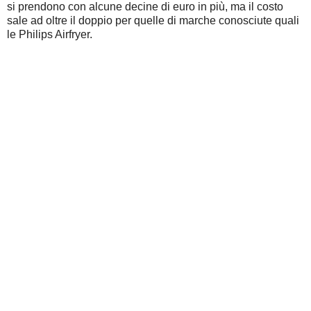
si prendono con alcune decine di euro in più, ma il costo
sale ad oltre il doppio per quelle di marche conosciute quali
le Philips Airfryer.