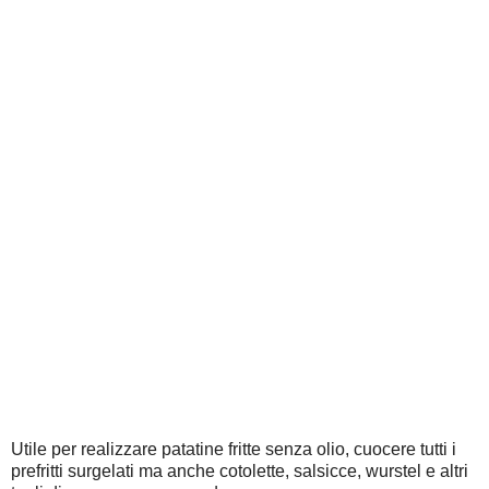
Utile per realizzare patatine fritte senza olio, cuocere tutti i
prefritti surgelati ma anche cotolette, salsicce, wurstel e altri