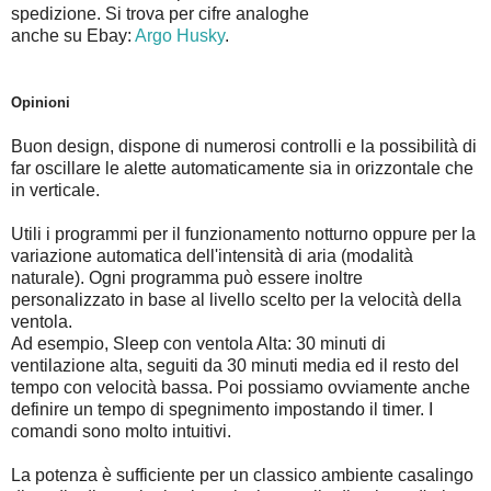
spedizione. Si trova per cifre analoghe
anche su Ebay:
Argo Husky
.
Opinioni
Buon design, dispone di numerosi controlli e la possibilità di
far oscillare le alette automaticamente sia in orizzontale che
in verticale.
Utili i programmi per il funzionamento notturno oppure per la
variazione automatica dell'intensità di aria (modalità
naturale). Ogni programma può essere inoltre
personalizzato in base al livello scelto per la velocità della
ventola.
Ad esempio, Sleep con ventola Alta: 30 minuti di
ventilazione alta, seguiti da 30 minuti media ed il resto del
tempo con velocità bassa. Poi possiamo ovviamente anche
definire un tempo di spegnimento impostando il timer. I
comandi sono molto intuitivi.
La potenza è sufficiente per un classico ambiente casalingo