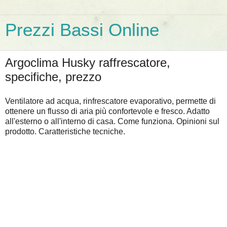
Prezzi Bassi Online
Argoclima Husky raffrescatore,
specifiche, prezzo
Ventilatore ad acqua, rinfrescatore evaporativo, permette di
ottenere un flusso di aria più confortevole e fresco. Adatto
all'esterno o all'interno di casa. Come funziona. Opinioni sul
prodotto. Caratteristiche tecniche.