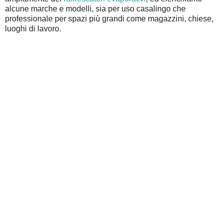
alcune marche e modelli, sia per uso casalingo che
professionale per spazi più grandi come magazzini, chiese,
luoghi di lavoro.