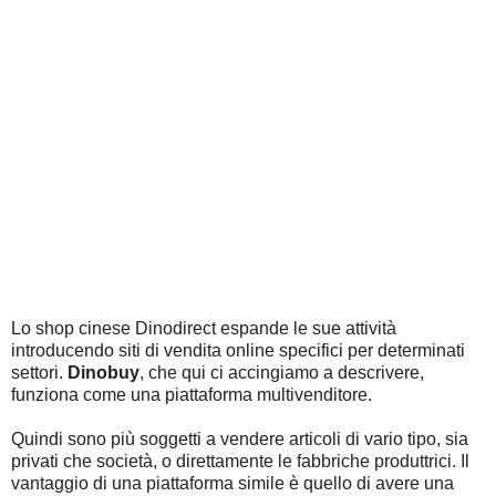
Lo shop cinese Dinodirect espande le sue attività
introducendo siti di vendita online specifici per determinati
settori.
Dinobuy
, che qui ci accingiamo a descrivere,
funziona come una piattaforma multivenditore.
Quindi sono più soggetti a vendere articoli di vario tipo, sia
privati che società, o direttamente le fabbriche produttrici. Il
vantaggio di una piattaforma simile è quello di avere una