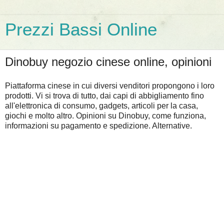
Prezzi Bassi Online
Dinobuy negozio cinese online, opinioni
Piattaforma cinese in cui diversi venditori propongono i loro
prodotti. Vi si trova di tutto, dai capi di abbigliamento fino
all'elettronica di consumo, gadgets, articoli per la casa,
giochi e molto altro. Opinioni su Dinobuy, come funziona,
informazioni su pagamento e spedizione. Alternative.