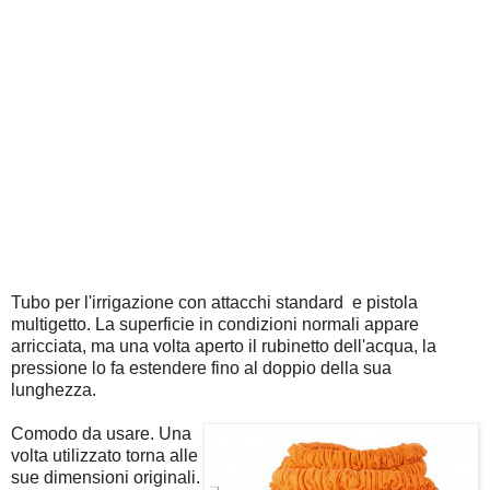
Tubo per l'irrigazione con attacchi standard e pistola
multigetto. La superficie in condizioni normali appare
arricciata, ma una volta aperto il rubinetto dell'acqua, la
pressione lo fa estendere fino al doppio della sua
lunghezza.
Comodo da usare. Una
volta utilizzato torna alle
sue dimensioni originali.