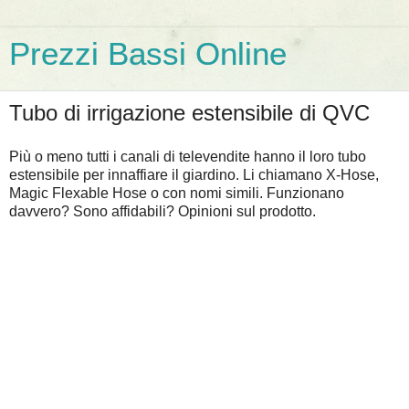
Prezzi Bassi Online
Tubo di irrigazione estensibile di QVC
Più o meno tutti i canali di televendite hanno il loro tubo
estensibile per innaffiare il giardino. Li chiamano X-Hose,
Magic Flexable Hose o con nomi simili. Funzionano
davvero? Sono affidabili? Opinioni sul prodotto.