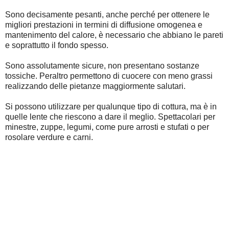
Sono decisamente pesanti, anche perché per ottenere le
migliori prestazioni in termini di diffusione omogenea e
mantenimento del calore, è necessario che abbiano le pareti
e soprattutto il fondo spesso.
Sono assolutamente sicure, non presentano sostanze
tossiche. Peraltro permettono di cuocere con meno grassi
realizzando delle pietanze maggiormente salutari.
Si possono utilizzare per qualunque tipo di cottura, ma è in
quelle lente che riescono a dare il meglio. Spettacolari per
minestre, zuppe, legumi, come pure arrosti e stufati o per
rosolare verdure e carni.