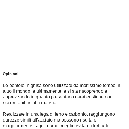
Opinioni
Le pentole in ghisa sono utilizzate da moltissimo tempo in
tutto il mondo, e ultimamente le si sta riscoprendo e
apprezzando in quanto presentano caratteristiche non
riscontrabili in altri materiali.
Realizzate in una lega di ferro e carbonio, raggiungono
durezze simili all'acciaio ma possono risultare
maggiormente fragili, quindi meglio evitare i forti urti.