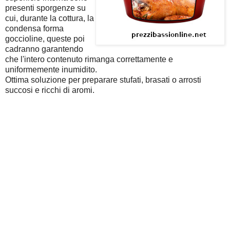
presenti sporgenze su
cui, durante la cottura, la
condensa forma
goccioline, queste poi
cadranno garantendo
che l'intero contenuto rimanga correttamente e
uniformemente inumidito.
Ottima soluzione per preparare stufati, brasati o arrosti
succosi e ricchi di aromi.