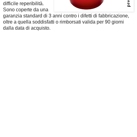
difficile reperibilità.
Sono coperte da una
garanzia standard di 3 anni contro i difetti di fabbricazione,
oltre a quella soddisfatti o rimborsati valida per 90 giorni
dalla data di acquisto.