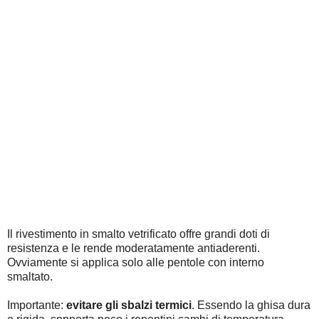
Il rivestimento in smalto vetrificato offre grandi doti di
resistenza e le rende moderatamente antiaderenti.
Ovviamente si applica solo alle pentole con interno
smaltato.
Importante:
evitare gli sbalzi termici
. Essendo la ghisa dura