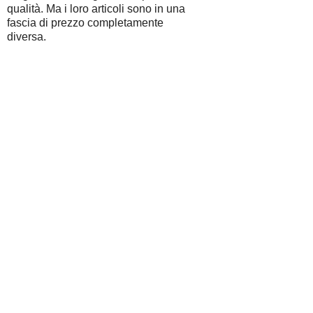
qualità. Ma i loro articoli sono in una
fascia di prezzo completamente
diversa.